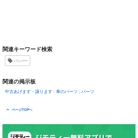
関連キーワード検索
バンパー
関連の掲示板
中古あげます・譲ります
車のパーツ
パーツ
ページTOPへ