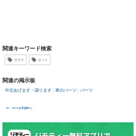
関連キーワード検索
ガラス
セット
関連の掲示板
中古あげます・譲ります
車のパーツ
パーツ
ページTOPへ