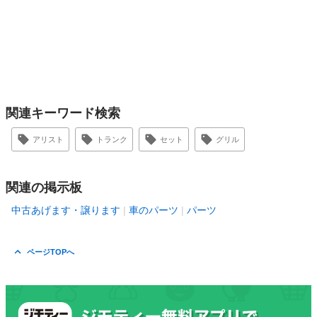
関連キーワード検索
アリスト
トランク
セット
グリル
関連の掲示板
中古あげます・譲ります
車のパーツ
パーツ
ページTOPへ