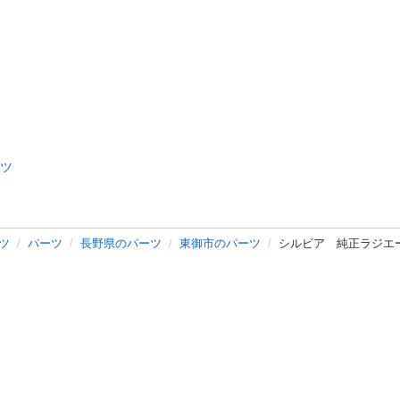
ツ
ツ
パーツ
長野県のパーツ
東御市のパーツ
シルビア 純正ラジエ