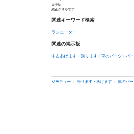
田中駅
純正グリルです
関連キーワード検索
ラジエーター
関連の掲示板
中古あげます・譲ります
車のパーツ
パー
ジモティー
売ります・あげます
車のパー