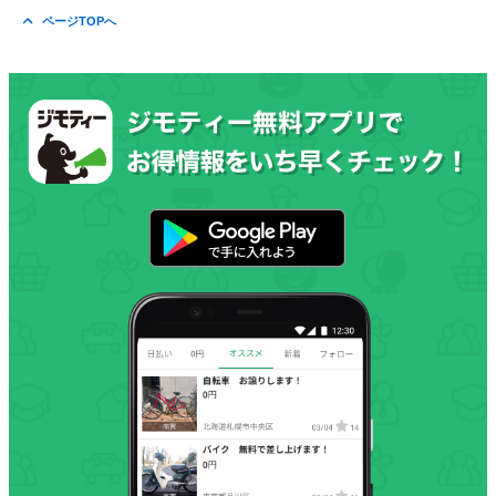
ページTOPへ