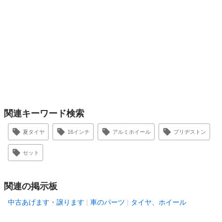
関連キーワード検索
夏タイヤ
16インチ
アルミホイール
ブリヂストン
セット
関連の掲示板
中古あげます・譲ります
車のパーツ
タイヤ、ホイール