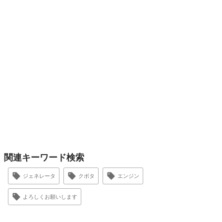
関連キーワード検索
ジェネレータ
クボタ
エンジン
よろしくお願いします