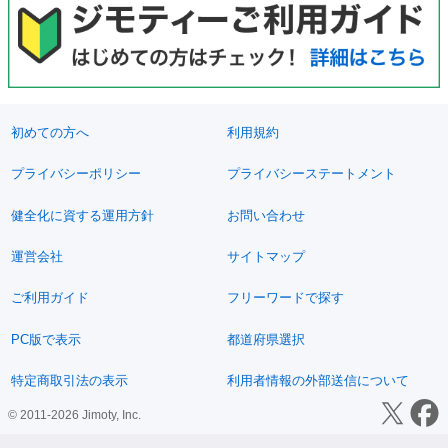
初めての方へ
利用規約
プライバシーポリシー
プライバシーステートメント
健全化に資する運用方針
お問い合わせ
運営会社
サイトマップ
ご利用ガイド
フリーワードで探す
PC版で表示
都道府県選択
特定商取引法の表示
利用者情報の外部送信について
© 2011-2026 Jimoty, Inc.