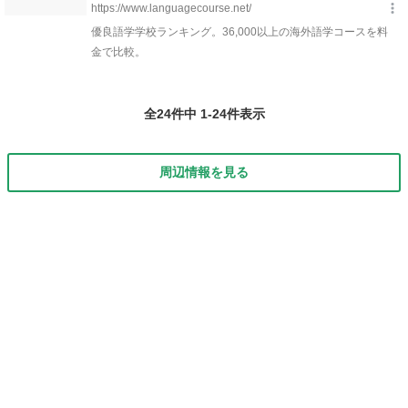
全24件中 1-24件表示
周辺情報を見る