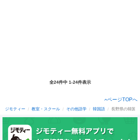
全24件中 1-24件表示
ページTOPへ
ジモティー
教室・スクール
その他語学
韓国語
長野県の韓国語