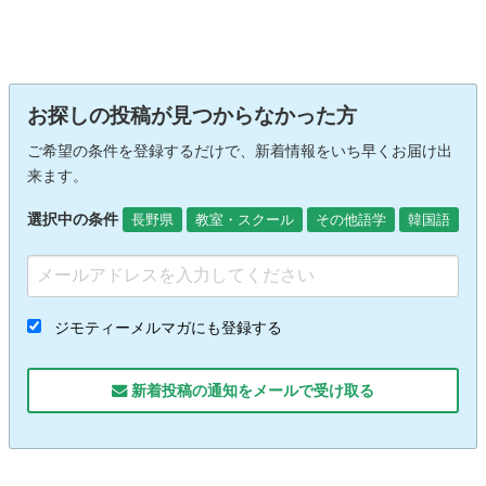
お探しの投稿が見つからなかった方
ご希望の条件を登録するだけで、新着情報をいち早くお届け出
来ます。
選択中の条件
長野県
教室・スクール
その他語学
韓国語
ジモティーメルマガにも登録する
新着投稿の通知をメールで受け取る