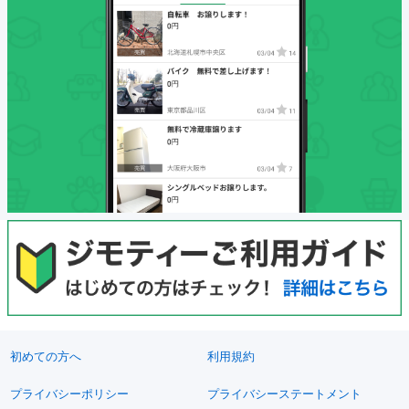
初めての方へ
利用規約
プライバシーポリシー
プライバシーステートメント