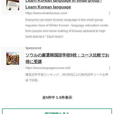
全5件中 1-5件表示
周辺情報を見る