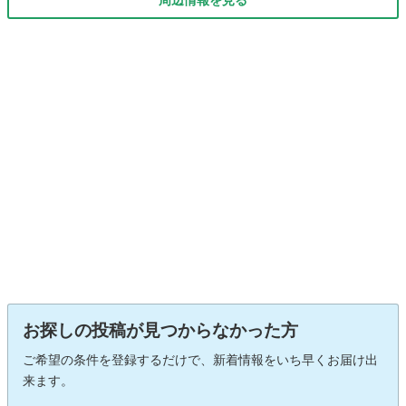
お探しの投稿が見つからなかった方
ご希望の条件を登録するだけで、新着情報をいち早くお届け出
来ます。