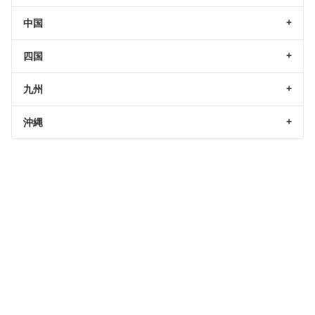
中国
四国
九州
沖縄