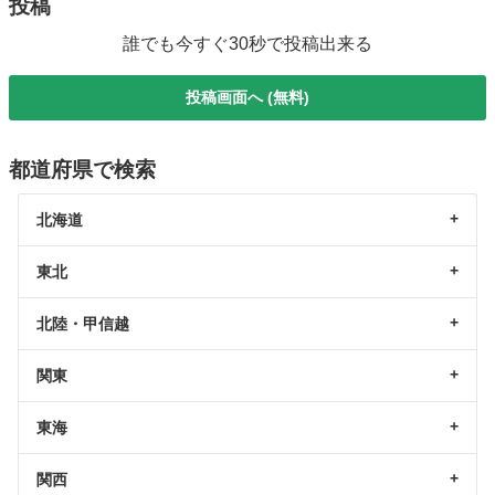
投稿
誰でも今すぐ30秒で投稿出来る
投稿画面へ (無料)
都道府県で検索
北海道
東北
北陸・甲信越
関東
東海
関西