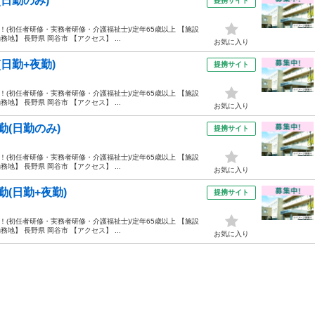
(日勤のみ)
提携サイト
！(初任者研修・実務者研修・介護福祉士)/定年65歳以上 【施設
】 長野県 岡谷市 【アクセス】 ...
お気に入り
(日勤+夜勤)
提携サイト
！(初任者研修・実務者研修・介護福祉士)/定年65歳以上 【施設
】 長野県 岡谷市 【アクセス】 ...
お気に入り
勤(日勤のみ)
提携サイト
！(初任者研修・実務者研修・介護福祉士)/定年65歳以上 【施設
】 長野県 岡谷市 【アクセス】 ...
お気に入り
勤(日勤+夜勤)
提携サイト
！(初任者研修・実務者研修・介護福祉士)/定年65歳以上 【施設
】 長野県 岡谷市 【アクセス】 ...
お気に入り