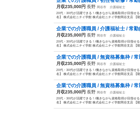
企業での介護職員 / 初任者研修 / 常勤
月収235,000円
長野
岡谷市
介護福祉士
20代・30代が活躍できる！/働きながら資格取得が目指せる
名】 株式会社ニチイ学館 株式会社ニチイ学館岡谷支店 【勤務地
企業での介護職員 / 介護福祉士 / 常勤
月収235,000円
長野
岡谷市
介護福祉士
20代・30代が活躍できる！/働きながら資格取得が目指せる
名】 株式会社ニチイ学館 株式会社ニチイ学館岡谷支店 【勤務地
企業での介護職員 / 無資格募集枠 / 常
月収235,000円
長野
岡谷市
介護福祉士
20代・30代が活躍できる！/働きながら資格取得が目指せる
名】 株式会社ニチイ学館 株式会社ニチイ学館岡谷支店 【勤務地
企業での介護職員 / 無資格募集枠 / 常
月収235,000円
長野
岡谷市
介護福祉士
20代・30代が活躍できる！/働きながら資格取得が目指せる
名】 株式会社ニチイ学館 株式会社ニチイ学館岡谷支店 【勤務地