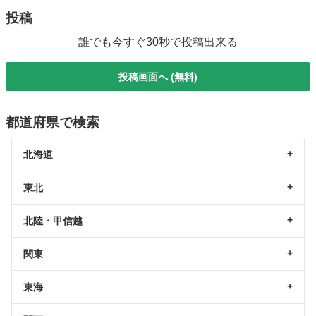
投稿
誰でも今すぐ30秒で投稿出来る
投稿画面へ (無料)
都道府県で検索
北海道
東北
北陸・甲信越
関東
東海