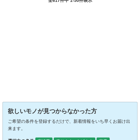
全617件中 1-50件表示
欲しいモノが見つからなかった方
ご希望の条件を登録するだけで、新着情報をいち早くお届け出
来ます。