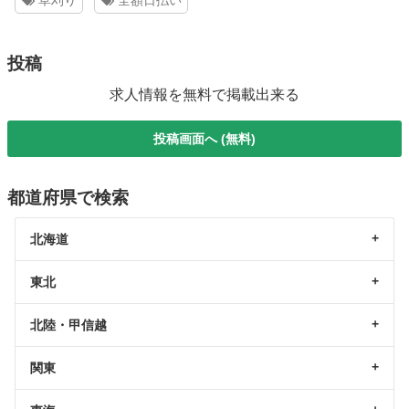
草刈り
全額日払い
投稿
求人情報を無料で掲載出来る
投稿画面へ (無料)
都道府県で検索
北海道
東北
北陸・甲信越
関東