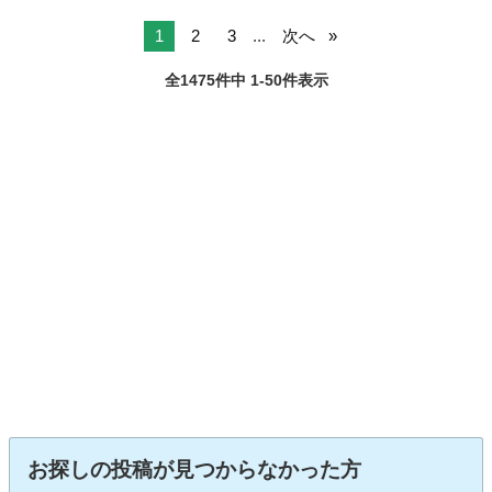
1
2
3
...
次へ
全1475件中 1-50件表示
お探しの投稿が見つからなかった方