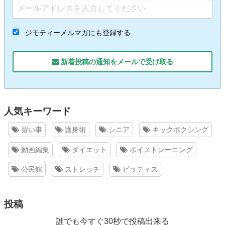
ジモティーメルマガにも登録する
新着投稿の通知をメールで受け取る
人気キーワード
習い事
護身術
シニア
キックボクシング
動画編集
ダイエット
ボイストレーニング
公民館
ストレッチ
ピラティス
投稿
誰でも今すぐ30秒で投稿出来る