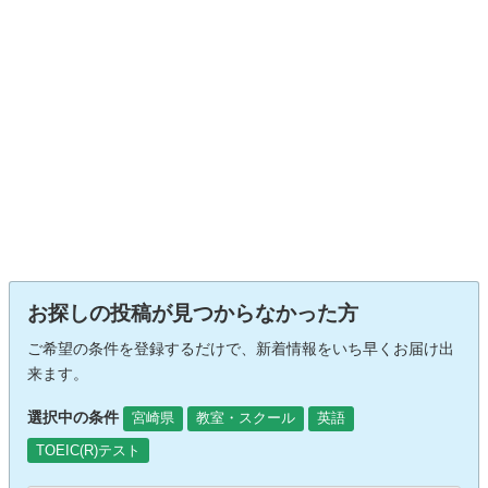
お探しの投稿が見つからなかった方
ご希望の条件を登録するだけで、新着情報をいち早くお届け出
来ます。
選択中の条件
宮崎県
教室・スクール
英語
TOEIC(R)テスト