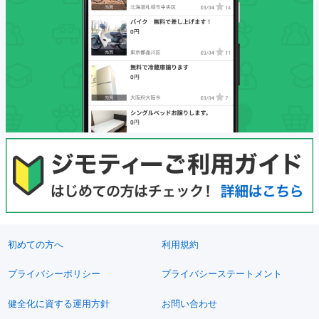
初めての方へ
利用規約
プライバシーポリシー
プライバシーステートメント
健全化に資する運用方針
お問い合わせ