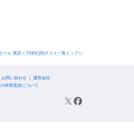
ール 英語 > TOEIC(R)テスト一覧トップへ
お問い合わせ
運営会社
報の外部送信について