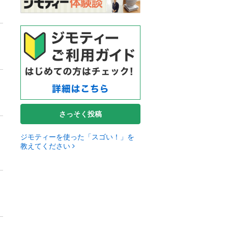
さっそく投稿
ジモティーを使った「スゴい！」を
教えてください