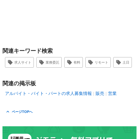
関連キーワード検索
求人サイト
業務委託
有料
リモート
土日
関連の掲示板
アルバイト・バイト・パートの求人募集情報
販売
営業
ページTOPへ