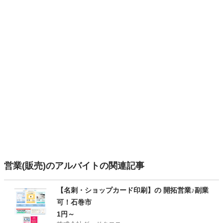
営業(販売)のアルバイトの関連記事
【名刺・ショップカード印刷】の 開拓営業♪副業
可！石巻市
1円～