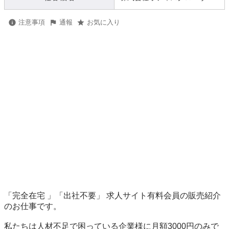
注意事項
通報
お気に入り
「完全在宅 」「出社不要」 求人サイト有料会員の販売紹介 
のお仕事です。

私たちは人材不足で困っている企業様に月額3000円のみで