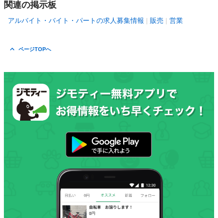
関連の掲示板
アルバイト・バイト・パートの求人募集情報
販売
営業
ページTOPへ