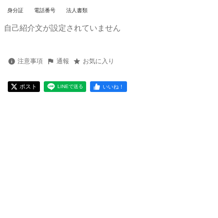
身分証
電話番号
法人書類
自己紹介文が設定されていません
注意事項
通報
お気に入り
ポスト
いいね！
LINEで送る