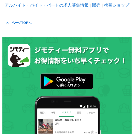
アルバイト・バイト・パートの求人募集情報
販売
携帯ショップ
ページTOPへ