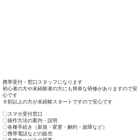
携帯受付・窓口スタッフになります

初心者の方や未経験者の方にも簡単な研修がありますので安
心です

９割以上の方が未経験スタートですので安心です

〇スマホ受付窓口

〇操作方法の案内・説明

〇各種手続き（新規・変更・解約・故障など）

〇携帯電話などの販売
