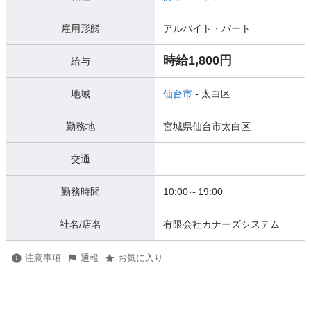
雇用形態
アルバイト・パート
時給1,800円
給与
地域
仙台市
- 太白区
勤務地
宮城県仙台市太白区
交通
勤務時間
10:00～19:00
社名/店名
有限会社カナーズシステム
注意事項
通報
お気に入り