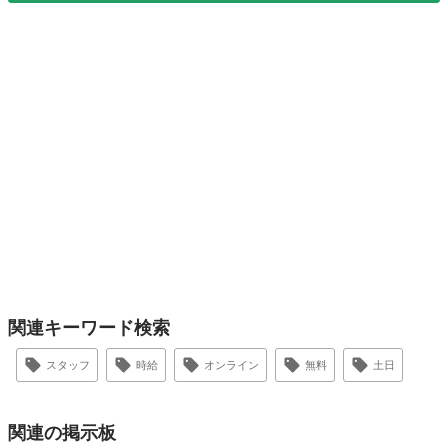
関連キーワード検索
スタッフ
時給
オンライン
無料
土日
関連の掲示板