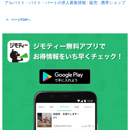
アルバイト・バイト・パートの求人募集情報
販売
携帯ショップ
ページTOPへ