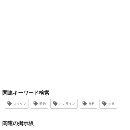
関連キーワード検索
スタッフ
時給
オンライン
無料
土日
関連の掲示板