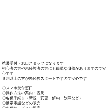
携帯受付・窓口スタッフになります

初心者の方や未経験者の方にも簡単な研修がありますので安
心です

９割以上の方が未経験スタートですので安心です

〇スマホ受付窓口

〇操作方法の案内・説明

〇各種手続き（新規・変更・解約・故障など）

〇携帯電話などの販売
