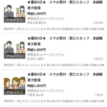
★週休3日★ スマホ受付・窓口スタッフ 未経験
者大歓迎
時給1,800円
有限会社カナーズシステム
アルバイト
神奈川県 横浜市
7月21日
携帯受付・窓口スタッフになります 初心者の方や未経験者の方にも簡単な研修があります
神奈川
横浜市
携帯ショップ
スタッフ
★週休3日★ スマホ受付・窓口スタッフ 未経験
者大歓迎
時給1,800円
有限会社カナーズシステム
アルバイト
埼玉県 川越市
7月21日
携帯受付・窓口スタッフになります 初心者の方や未経験者の方にも簡単な研修があります
埼玉
川越市
携帯ショップ
スタッフ
★週休3日★ スマホ受付・窓口スタッフ 未経験
者大歓迎
時給1,800円
有限会社カナーズシステム
アルバイト
千葉県 流山市
7月6日
携帯受付・窓口スタッフになります 初心者の方や未経験者の方にも簡単な研修があります