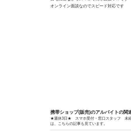
オンライン面談なのでスピード対応です
携帯ショップ(販売)のアルバイトの関
★週休3日★ スマホ受付・窓口スタッフ 未経
は、こちらの記事も見ています。