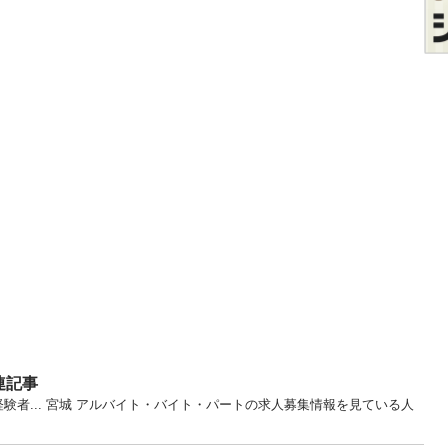
連記事
験者... 宮城 アルバイト・バイト・パートの求人募集情報を見ている人