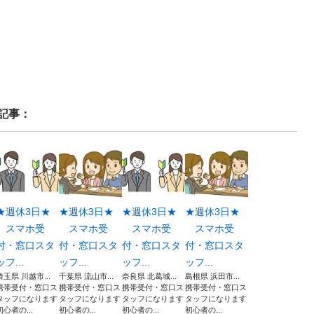
記事：
★週休3日★
★週休3日★
★週休3日★
★週休3日★
スマホ受
スマホ受
スマホ受
スマホ受
付・窓口スタ
付・窓口スタ
付・窓口スタ
付・窓口スタ
ッフ...
ッフ...
ッフ...
ッフ...
埼玉県 川越市...
千葉県 流山市...
奈良県 北葛城...
島根県 浜田市...
携帯受付・窓口ス
携帯受付・窓口ス
携帯受付・窓口ス
携帯受付・窓口ス
タッフになります
タッフになります
タッフになります
タッフになります
初心者の...
初心者の...
初心者の...
初心者の...