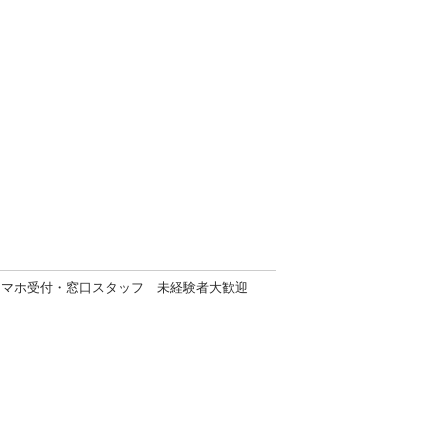
スマホ受付・窓口スタッフ 未経験者大歓迎