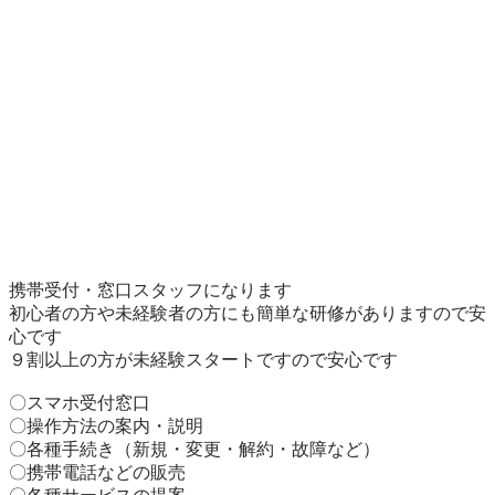
携帯受付・窓口スタッフになります

初心者の方や未経験者の方にも簡単な研修がありますので安
心です

９割以上の方が未経験スタートですので安心です

〇スマホ受付窓口

〇操作方法の案内・説明

〇各種手続き（新規・変更・解約・故障など）

〇携帯電話などの販売
