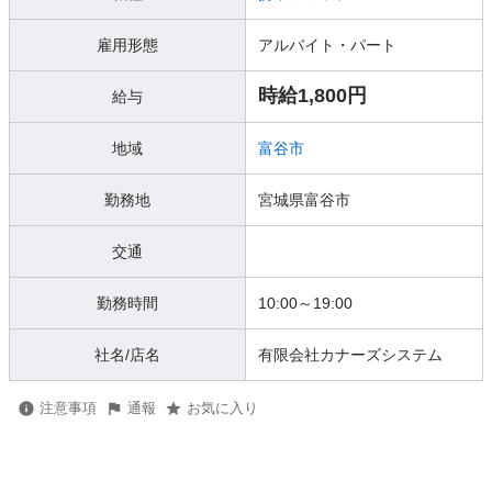
雇用形態
アルバイト・パート
時給1,800円
給与
地域
富谷市
勤務地
宮城県富谷市
交通
勤務時間
10:00～19:00
社名/店名
有限会社カナーズシステム
注意事項
通報
お気に入り