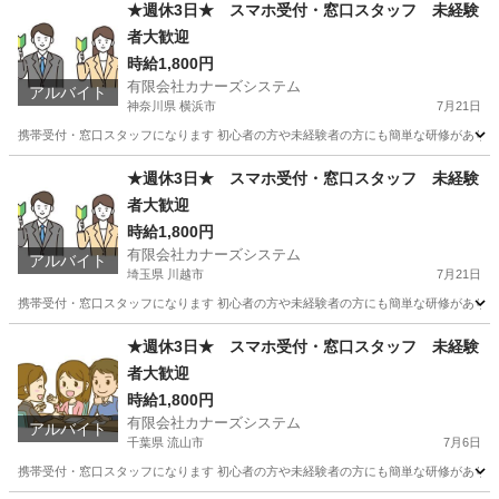
★週休3日★ スマホ受付・窓口スタッフ 未経験
者大歓迎
時給1,800円
有限会社カナーズシステム
アルバイト
神奈川県 横浜市
7月21日
携帯受付・窓口スタッフになります 初心者の方や未経験者の方にも簡単な研修があります
神奈川
横浜市
携帯ショップ
スタッフ
★週休3日★ スマホ受付・窓口スタッフ 未経験
者大歓迎
時給1,800円
有限会社カナーズシステム
アルバイト
埼玉県 川越市
7月21日
携帯受付・窓口スタッフになります 初心者の方や未経験者の方にも簡単な研修があります
埼玉
川越市
携帯ショップ
スタッフ
★週休3日★ スマホ受付・窓口スタッフ 未経験
者大歓迎
時給1,800円
有限会社カナーズシステム
アルバイト
千葉県 流山市
7月6日
携帯受付・窓口スタッフになります 初心者の方や未経験者の方にも簡単な研修があります