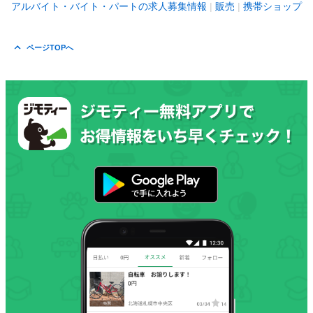
アルバイト・バイト・パートの求人募集情報
販売
携帯ショップ
ページTOPへ