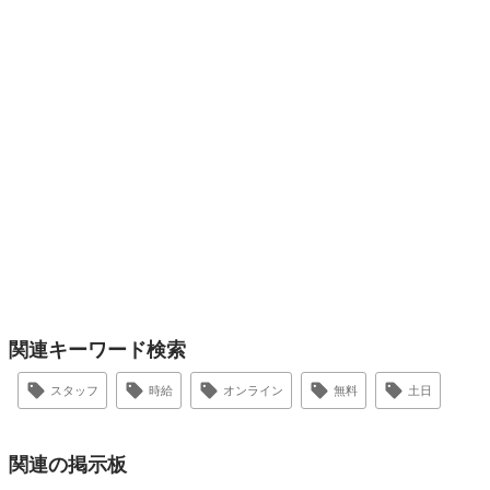
関連キーワード検索
スタッフ
時給
オンライン
無料
土日
関連の掲示板