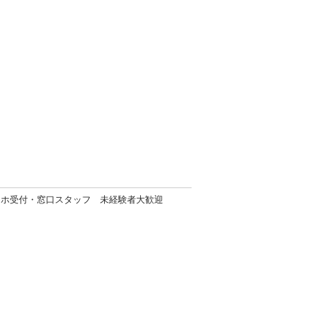
マホ受付・窓口スタッフ 未経験者大歓迎