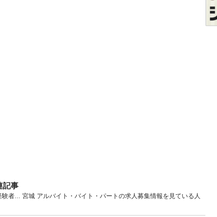
連記事
験者... 宮城 アルバイト・バイト・パートの求人募集情報を見ている人