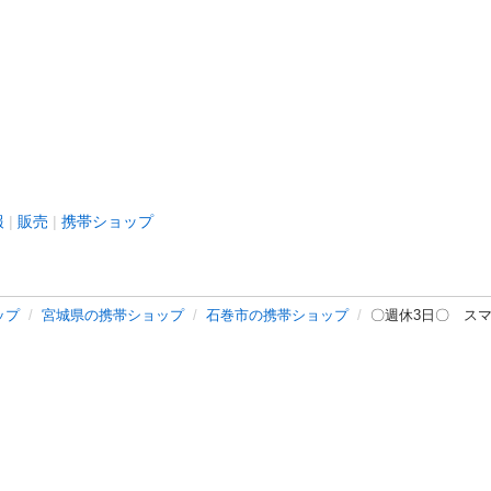
報
販売
携帯ショップ
ップ
宮城県の携帯ショップ
石巻市の携帯ショップ
〇週休3日〇 ス