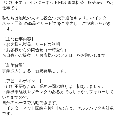
「出社不要 」 インターネット回線 電気切替　販売紹介 のお
仕事です。

私たちは地域の人々に役立つ 大手通信キャリアのインター
ネット回線 の商品やサービスをご案内し、ご契約いただき
ます。

【主な仕事内容】

・お客様へ製品、サービス説明

・お客様からの問合せ（一時受付）

※自身がご提案したお客様へのフォローをお願いします

【募集背景】

事業拡大による、新規募集します。

【アピールポイント】

・出社不要なため、業務時間の縛りは一切ありません。

・業界未経験やブランクのある方でもしっかりフォローして
いきますので、

自分のペースで活動できます。

・インターネット回線を検討中の方は、セルフバックも対象
です。
