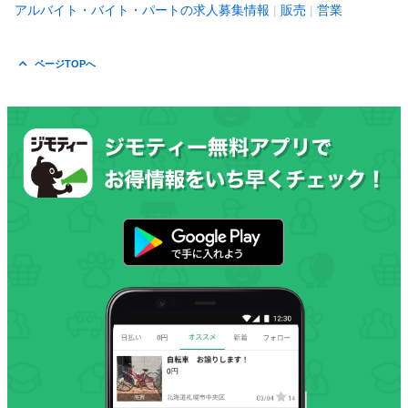
アルバイト・バイト・パートの求人募集情報
販売
営業
ページTOPへ