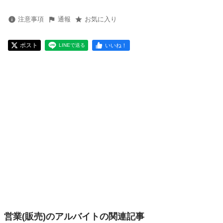
注意事項
通報
お気に入り
ポスト
いいね！
LINEで送る
営業(販売)のアルバイトの関連記事