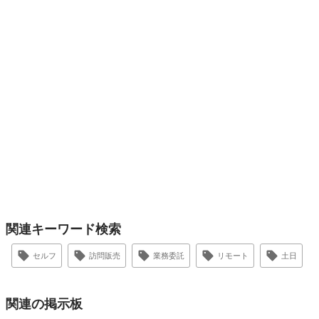
関連キーワード検索
セルフ
訪問販売
業務委託
リモート
土日
関連の掲示板