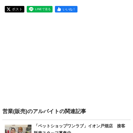
ポスト
いいね！
LINEで送る
営業(販売)のアルバイトの関連記事
「ペットショップワンラブ」イオン戸畑店 接客