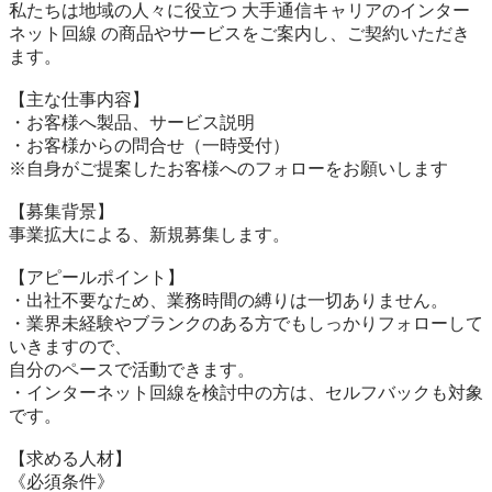
私たちは地域の人々に役立つ 大手通信キャリアのインター
ネット回線 の商品やサービスをご案内し、ご契約いただき
ます。

【主な仕事内容】

・お客様へ製品、サービス説明

・お客様からの問合せ（一時受付）

※自身がご提案したお客様へのフォローをお願いします

【募集背景】

事業拡大による、新規募集します。

【アピールポイント】

・出社不要なため、業務時間の縛りは一切ありません。

・業界未経験やブランクのある方でもしっかりフォローして
いきますので、

自分のペースで活動できます。

・インターネット回線を検討中の方は、セルフバックも対象
です。

【求める人材】

《必須条件》
