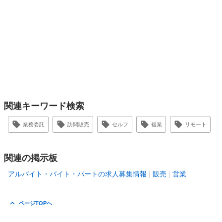
関連キーワード検索
業務委託
訪問販売
セルフ
複業
リモート
関連の掲示板
アルバイト・バイト・パートの求人募集情報
販売
営業
ページTOPへ