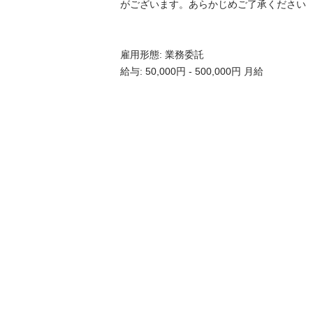
がございます。あらかじめご了承ください

雇用形態: 業務委託

給与: 50,000円 - 500,000円 月給