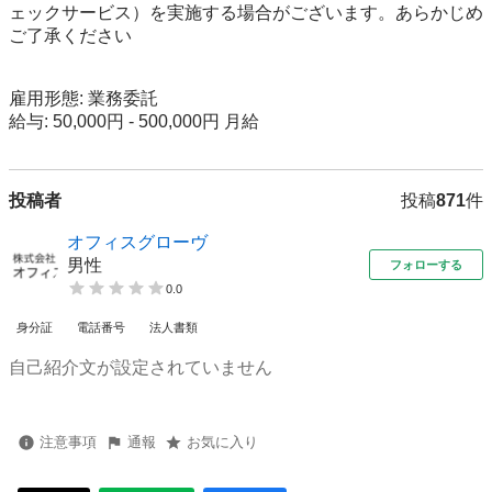
ェックサービス）を実施する場合がございます。あらかじめ
ご了承ください

雇用形態: 業務委託

給与: 50,000円 - 500,000円 月給
投稿者
投稿
871
件
オフィスグローヴ
男性
フォローする
0.0
身分証
電話番号
法人書類
自己紹介文が設定されていません
注意事項
通報
お気に入り