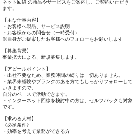
ネット回線 の商品やサービスをご案内し、ご契約いただき
ます。

【主な仕事内容】

・お客様へ製品、サービス説明

・お客様からの問合せ（一時受付）

※自身がご提案したお客様へのフォローをお願いします

【募集背景】

事業拡大による、新規募集します。

【アピールポイント】

・出社不要なため、業務時間の縛りは一切ありません。

・業界未経験やブランクのある方でもしっかりフォローして
いきますので、

自分のペースで活動できます。

・インターネット回線を検討中の方は、セルフバックも対象
です。

【求める人材】

《必須条件》

・効率を考えて業務ができる方
