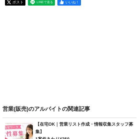
ポスト
いいね！
LINEで送る
営業(販売)のアルバイトの関連記事
【在宅OK｜営業リスト作成・情報収集スタッフ募
集】