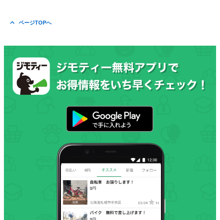
ページTOPへ