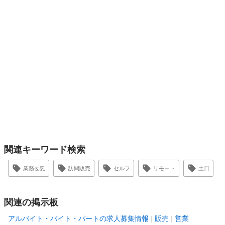
関連キーワード検索
業務委託
訪問販売
セルフ
リモート
土日
関連の掲示板
アルバイト・バイト・パートの求人募集情報
販売
営業