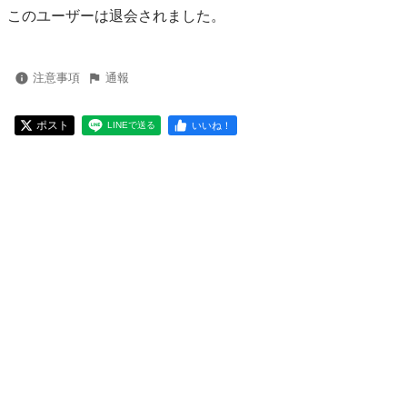
このユーザーは退会されました。
注意事項
通報
ポスト
いいね！
LINEで送る