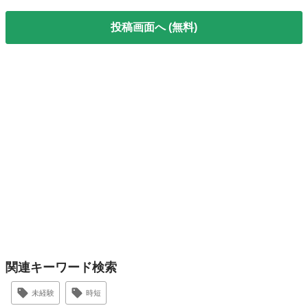
投稿画面へ (無料)
関連キーワード検索
未経験
時短