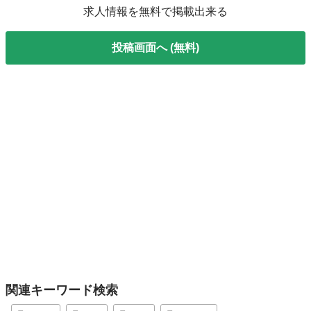
求人情報を無料で掲載出来る
投稿画面へ (無料)
関連キーワード検索