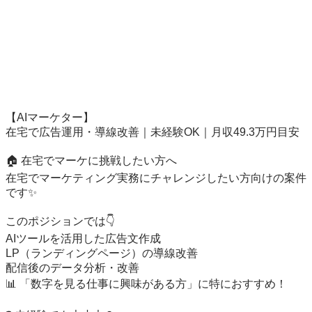
【AIマーケター】

在宅で広告運用・導線改善｜未経験OK｜月収49.3万円目安

🏠 在宅でマーケに挑戦したい方へ

在宅でマーケティング実務にチャレンジしたい方向けの案件
です✨

このポジションでは👇

AIツールを活用した広告文作成

LP（ランディングページ）の導線改善

配信後のデータ分析・改善

📊 「数字を見る仕事に興味がある方」に特におすすめ！
