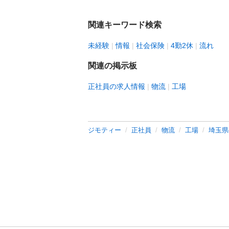
関連キーワード検索
未経験
情報
社会保険
4勤2休
流れ
関連の掲示板
正社員の求人情報
物流
工場
ジモティー
正社員
物流
工場
埼玉県