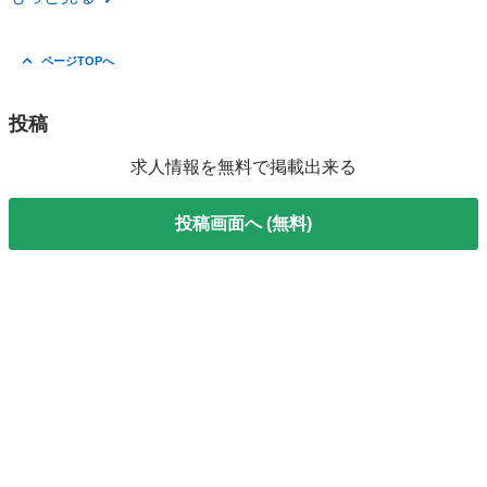
ページTOPへ
投稿
求人情報を無料で掲載出来る
投稿画面へ (無料)