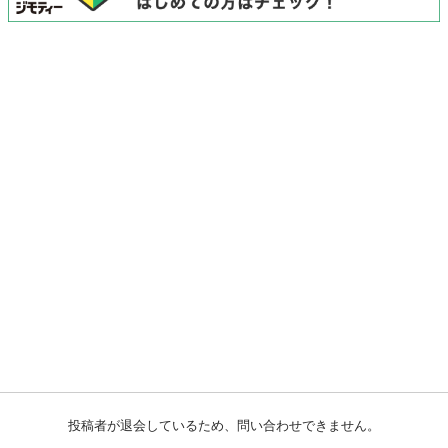
投稿者が退会しているため、問い合わせできません。