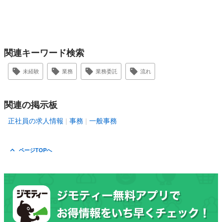
関連キーワード検索
未経験
業務
業務委託
流れ
関連の掲示板
正社員の求人情報
事務
一般事務
ページTOPへ