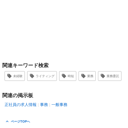
関連キーワード検索
未経験
ライティング
時短
業務
業務委託
関連の掲示板
正社員の求人情報
事務
一般事務
ページTOPへ