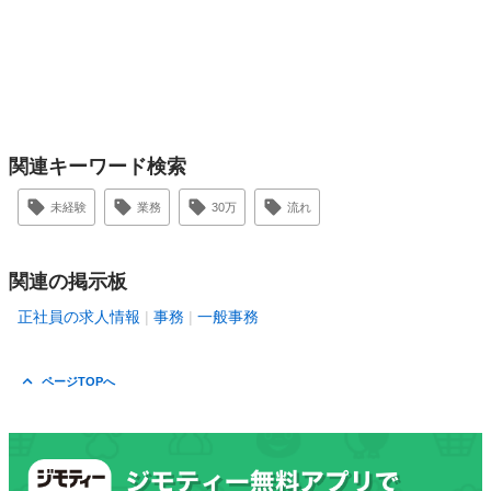
関連キーワード検索
未経験
業務
30万
流れ
関連の掲示板
正社員の求人情報
事務
一般事務
ページTOPへ