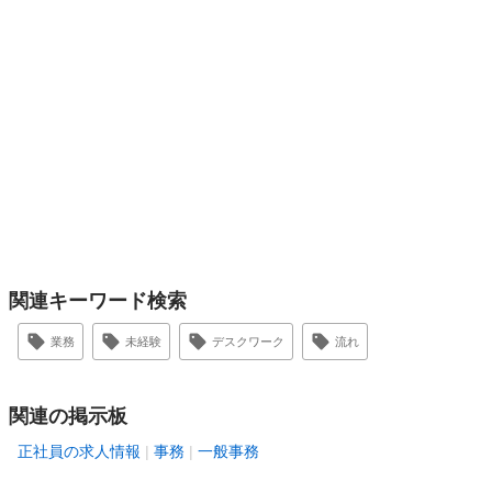
関連キーワード検索
業務
未経験
デスクワーク
流れ
関連の掲示板
正社員の求人情報
事務
一般事務