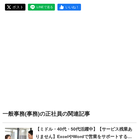
ポスト
いいね！
LINEで送る
一般事務(事務)の正社員の関連記事
【ミドル・40代・50代活躍中】【サービス残業あ
りません】ExcelやWordで営業をサポートする事