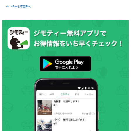
ページTOPへ