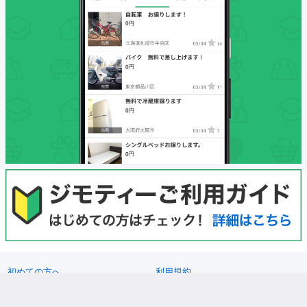
初めての方へ
利用規約
プライバシーポリシー
プライバシーステートメント