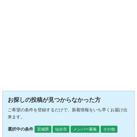
お探しの投稿が見つからなかった方
ご希望の条件を登録するだけで、新着情報をいち早くお届け出
来ます。
選択中の条件
宮城県
仙台市
メンバー募集
その他