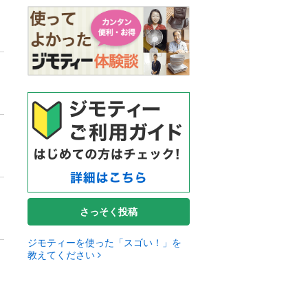
さっそく投稿
ジモティーを使った「スゴい！」を
教えてください