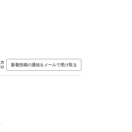
た方
新着投稿の通知をメールで受け取る
登録