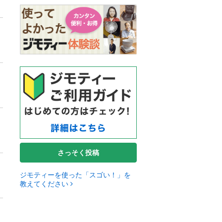
さっそく投稿
ジモティーを使った「スゴい！」を
教えてください