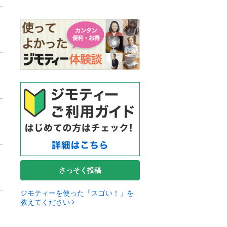
さっそく投稿
ジモティーを使った「スゴい！」を
教えてください