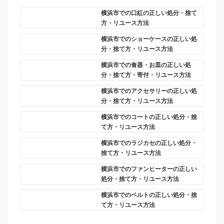
横浜市での口紅の正しい処分・捨て
方・リユース方法
横浜市でのショーケースの正しい処
分・捨て方・リユース方法
横浜市での食器・お皿の正しい処
分・捨て方・寄付・リユース方法
横浜市でのアクセサリーの正しい処
分・捨て方・リユース方法
横浜市でのコートの正しい処分・捨
て方・リユース方法
横浜市でのラジカセの正しい処分・
捨て方・リユース方法
横浜市でのファンヒーターの正しい
処分・捨て方・リユース方法
横浜市でのベルトの正しい処分・捨
て方・リユース方法