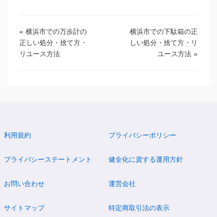
«
横浜市での万歩計の
横浜市での下駄箱の正
正しい処分・捨て方・
しい処分・捨て方・リ
リユース方法
ユース方法
»
利用規約
プライバシーポリシー
プライバシーステートメント
健全化に資する運用方針
お問い合わせ
運営会社
サイトマップ
特定商取引法の表示