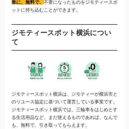
単に、無料で、
不要になったものをジモティースポ
ットに持ち込むことができます。
ジモティースポット横浜につい
て
ジモティースポット横浜は、ジモティーが横浜市と
のリユース協定に基づいて運営している事業です。
ジモティースポット横浜では、三輪車をはじめとす
る生活用品など、まだ使えるものであれば、なんで
も、無料で、引き取ってもらえます。