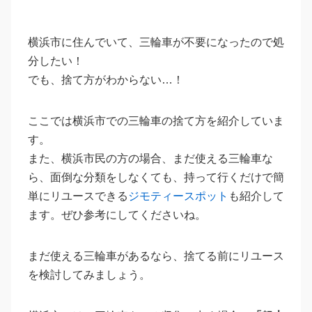
横浜市に住んでいて、三輪車が不要になったので処
分したい！
でも、捨て方がわからない…！
ここでは横浜市での三輪車の捨て方を紹介していま
す。
また、横浜市民の方の場合、まだ使える三輪車な
ら、面倒な分類をしなくても、持って行くだけで簡
単にリユースできる
ジモティースポット
も紹介して
ます。ぜひ参考にしてくださいね。
まだ使える三輪車があるなら、捨てる前にリユース
を検討してみましょう。