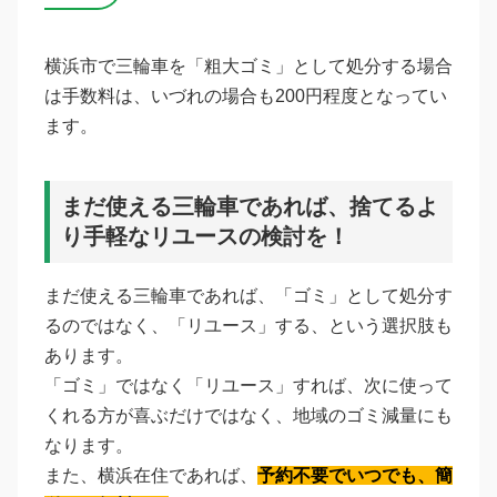
横浜市で三輪車を「粗大ゴミ」として処分する場合
は手数料は、いづれの場合も200円程度となってい
ます。
まだ使える三輪車であれば、捨てるよ
り手軽なリユースの検討を！
まだ使える三輪車であれば、「ゴミ」として処分す
るのではなく、「リユース」する、という選択肢も
あります。
「ゴミ」ではなく「リユース」すれば、次に使って
くれる方が喜ぶだけではなく、地域のゴミ減量にも
なります。
また、横浜在住であれば、
予約不要でいつでも、簡