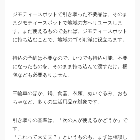
ジモティースポットで引き取った不要品は、そのま
まジモティースポットで地域の方へリユースしま
す。まだ使えるものであれば、ジモティースポット
に持ち込むことで、地域のゴミ削減に役立ちます。
持込の予約は不要なので、いつでも持込可能。不要
になったものを、そのまま持ち込んで渡すだけ。梱
包なども必要ありません。
三輪車のほか、鍋、食器、衣類、ぬいぐるみ、おも
ちゃなど、多くの生活用品が対象です。
引き取りの基準は、「次の人が使えるかどうか」で
す。
「これって大丈夫？」というものも、まずは相談し