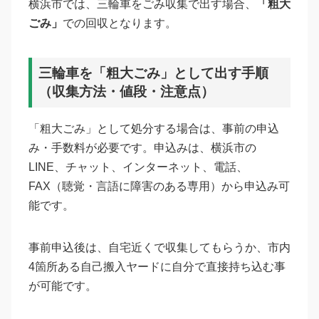
横浜市では、三輪車をごみ収集で出す場合、
「粗大
ごみ」
での回収となります。
三輪車を「粗大ごみ」として出す手順
（収集方法・値段・注意点）
「粗大ごみ」として処分する場合は、事前の申込
み・手数料が必要です。申込みは、横浜市の
LINE、チャット、インターネット、電話、
FAX（聴覚・言語に障害のある専用）から申込み可
能です。
事前申込後は、自宅近くで収集してもらうか、市内
4箇所ある自己搬入ヤードに自分で直接持ち込む事
が可能です。