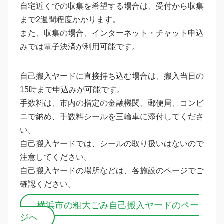
自宅近くでの収集を希望する場合は、受付から収集
まで2週間程度かかります。
また、収集の場合、インターネット・チャット申込
みでは電子決済が利用可能です。
自己搬入ヤードに直接持ち込む場合は、搬入当日の
15時まで申込みが可能です。
手数料は、市内の指定の金融機関、郵便局、コンビ
ニで納め、手数料シールを三輪車に添付してくださ
い。
自己搬入ヤードでは、シールの取り扱いはないので
注意してください。
自己搬入ヤードの場所などは、各施設のページでご
確認ください。
横浜市の粗大ごみ自己搬入ヤードのペー
ジへ