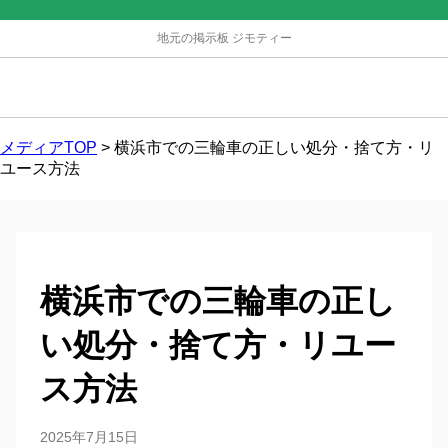
地元の掲示板 ジモティー
メディアTOP
>
横浜市での三輪車の正しい処分・捨て方・リ
ユース方法
横浜市での三輪車の正し
い処分・捨て方・リユー
ス方法
2025年7月15日