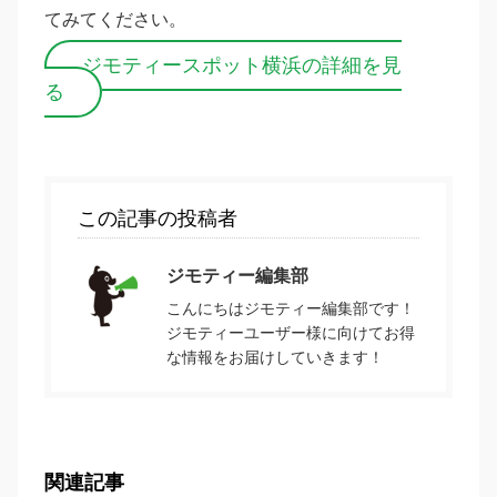
てみてください。
ジモティースポット横浜の詳細を見
る
この記事の投稿者
ジモティー編集部
こんにちはジモティー編集部です！
ジモティーユーザー様に向けてお得
な情報をお届けしていきます！
関連記事