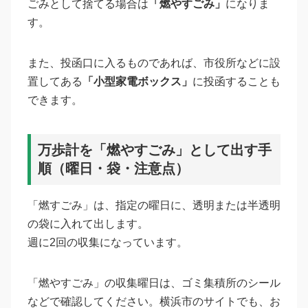
ごみとして捨てる場合は
「燃やすごみ」
になりま
す。
また、投函口に入るものであれば、市役所などに設
置してある
「小型家電ボックス」
に投函することも
できます。
万歩計を「燃やすごみ」として出す手
順（曜日・袋・注意点）
「燃すごみ」は、指定の曜日に、透明または半透明
の袋に入れて出します。
週に2回の収集になっています。
「燃やすごみ」の収集曜日は、ゴミ集積所のシール
などで確認してください。横浜市のサイトでも、お