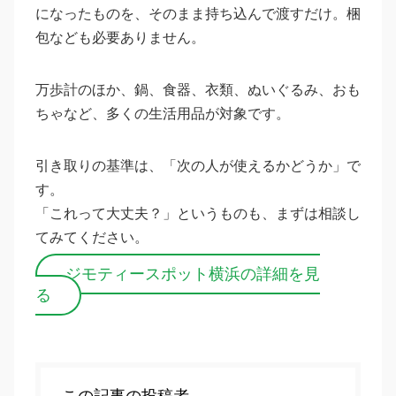
になったものを、そのまま持ち込んで渡すだけ。梱
包なども必要ありません。
万歩計のほか、鍋、食器、衣類、ぬいぐるみ、おも
ちゃなど、多くの生活用品が対象です。
引き取りの基準は、「次の人が使えるかどうか」で
す。
「これって大丈夫？」というものも、まずは相談し
てみてください。
ジモティースポット横浜の詳細を見
る