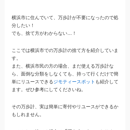
横浜市に住んでいて、万歩計が不要になったので処
分したい！
でも、捨て方がわからない…！
ここでは横浜市での万歩計の捨て方を紹介していま
す。
また、横浜市民の方の場合、まだ使える万歩計な
ら、面倒な分類をしなくても、持って行くだけで簡
単にリユースできる
ジモティースポット
も紹介して
ます。ぜひ参考にしてくださいね。
その万歩計、実は簡単に寄付やリユースができるか
もしれません。