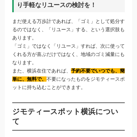
り手軽なリユースの検討を！
まだ使える万歩計であれば、「ゴミ」として処分す
るのではなく、「リユース」する、という選択肢も
あります。
「ゴミ」ではなく「リユース」すれば、次に使って
くれる方が喜ぶだけではなく、地域のゴミ減量にも
なります。
また、横浜在住であれば、
予約不要でいつでも、簡
単に、無料で、
不要になったものをジモティースポ
ットに持ち込むことができます。
ジモティースポット横浜につい
て