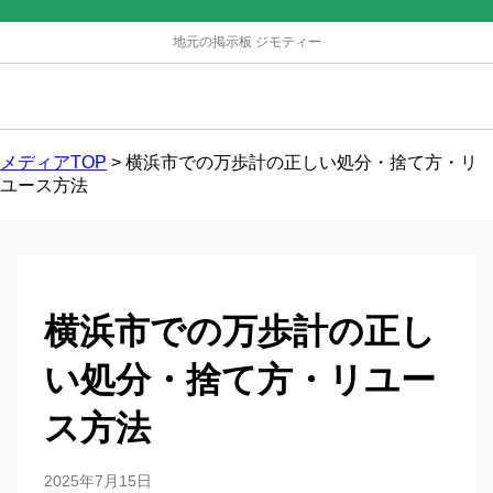
地元の掲示板 ジモティー
メディアTOP
>
横浜市での万歩計の正しい処分・捨て方・リ
ユース方法
横浜市での万歩計の正し
い処分・捨て方・リユー
ス方法
2025年7月15日