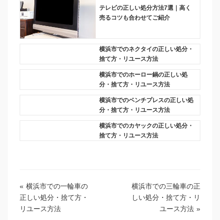
テレビの正しい処分方法7選｜高く
売るコツも合わせてご紹介
横浜市でのネクタイの正しい処分・
捨て方・リユース方法
横浜市でのホーロー鍋の正しい処
分・捨て方・リユース方法
横浜市でのベンチプレスの正しい処
分・捨て方・リユース方法
横浜市でのカヤックの正しい処分・
捨て方・リユース方法
«
横浜市での一輪車の
横浜市での三輪車の正
正しい処分・捨て方・
しい処分・捨て方・リ
リユース方法
ユース方法
»