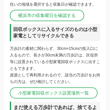
住いの地域を選択すると収集日が確認できます。
横浜市の収集曜日を確認する
回収ボックスに入るサイズのものは小型
家電としてリサイクルできる
万歩計の素材に関わらず、30cm×15cmの投入口に
入るもので、長さが30cm未満の万歩計は、区役所
等に設置されている小型家電回収ボックスに出すこ
ともできます。
資源として再利用されるので、該当の万歩計をお持
ちの方は、ぜひ検討してください。
小型家電回収ボックス設置場所一覧
まだ使える万歩計であれば、捨てるよ