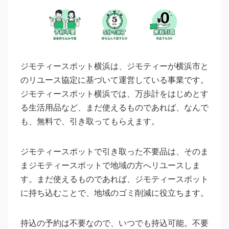
ジモティースポット横浜は、ジモティーが横浜市と
のリユース協定に基づいて運営している事業です。
ジモティースポット横浜では、万歩計をはじめとす
る生活用品など、まだ使えるものであれば、なんで
も、無料で、引き取ってもらえます。
ジモティースポットで引き取った不要品は、そのま
まジモティースポットで地域の方へリユースしま
す。まだ使えるものであれば、ジモティースポット
に持ち込むことで、地域のゴミ削減に役立ちます。
持込の予約は不要なので、いつでも持込可能。不要