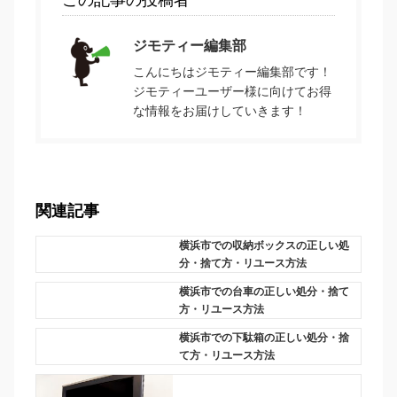
この記事の投稿者
ジモティー編集部
こんにちはジモティー編集部です！
ジモティーユーザー様に向けてお得
な情報をお届けしていきます！
関連記事
横浜市での収納ボックスの正しい処
分・捨て方・リユース方法
横浜市での台車の正しい処分・捨て
方・リユース方法
横浜市での下駄箱の正しい処分・捨
て方・リユース方法