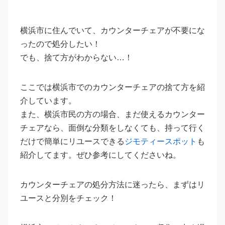
横浜市に住んでいて、カウンターチェアが不要にな
ったので処分したい！
でも、捨て方がわからない…！
ここでは横浜市でのカウンターチェアの捨て方を紹
介しています。
また、横浜市民の方の場合、まだ使えるカウンター
チェアなら、面倒な分類をしなくても、持って行く
だけで簡単にリユースできる
ジモティースポット
も
紹介してます。ぜひ参考にしてくださいね。
カウンターチェアの処分方法に迷ったら、まずはリ
ユースと分別をチェック！