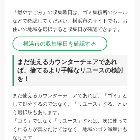
「燃やすごみ」の収集曜日は、ゴミ集積所のシール
などで確認してください。横浜市のサイトでも、お
住いの地域を選択すると収集日が確認できます。
横浜市の収集曜日を確認する
まだ使えるカウンターチェアであれ
ば、捨てるより手軽なリユースの検討
を！
まだ使えるカウンターチェアであれば、「ゴミ」と
して処分するのではなく、「リユース」する、とい
う選択肢もあります。
「ゴミ」ではなく「リユース」すれば、次に使って
くれる方が喜ぶだけではなく、地域のゴミ減量にも
なります。