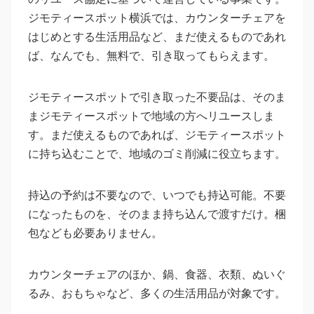
ジモティースポット横浜では、カウンターチェアを
はじめとする生活用品など、まだ使えるものであれ
ば、なんでも、無料で、引き取ってもらえます。
ジモティースポットで引き取った不要品は、そのま
まジモティースポットで地域の方へリユースしま
す。まだ使えるものであれば、ジモティースポット
に持ち込むことで、地域のゴミ削減に役立ちます。
持込の予約は不要なので、いつでも持込可能。不要
になったものを、そのまま持ち込んで渡すだけ。梱
包なども必要ありません。
カウンターチェアのほか、鍋、食器、衣類、ぬいぐ
るみ、おもちゃなど、多くの生活用品が対象です。