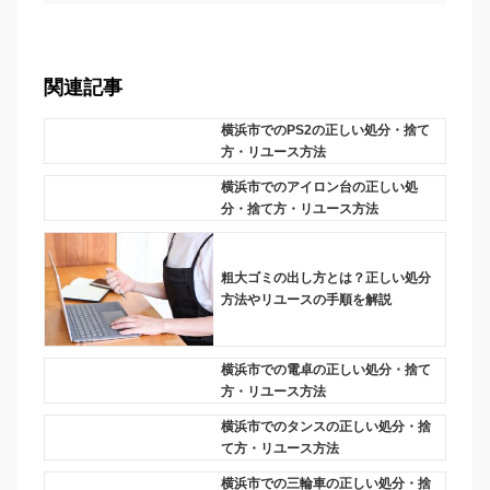
関連記事
横浜市でのPS2の正しい処分・捨て
方・リユース方法
横浜市でのアイロン台の正しい処
分・捨て方・リユース方法
粗大ゴミの出し方とは？正しい処分
方法やリユースの手順を解説
横浜市での電卓の正しい処分・捨て
方・リユース方法
横浜市でのタンスの正しい処分・捨
て方・リユース方法
横浜市での三輪車の正しい処分・捨