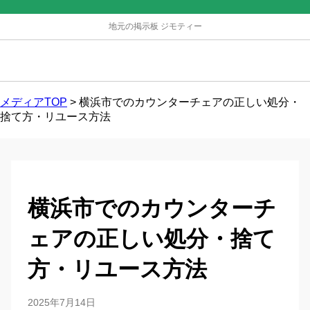
地元の掲示板 ジモティー
メディアTOP
>
横浜市でのカウンターチェアの正しい処分・
捨て方・リユース方法
横浜市でのカウンターチ
ェアの正しい処分・捨て
方・リユース方法
2025年7月14日