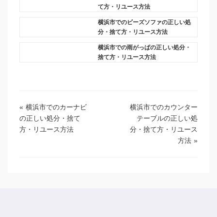
て方・リユース方法
横浜市でのビーズソファの正しい処
分・捨て方・リユース方法
横浜市での雨がっぱの正しい処分・
捨て方・リユース方法
«
横浜市でのカーナビ
横浜市でのカウンター
の正しい処分・捨て
テーブルの正しい処
方・リユース方法
分・捨て方・リユース
方法
»