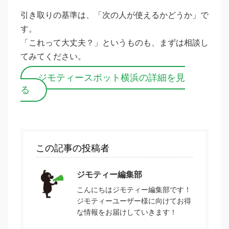
引き取りの基準は、「次の人が使えるかどうか」で
す。
「これって大丈夫？」というものも、まずは相談し
てみてください。
ジモティースポット横浜の詳細を見
る
この記事の投稿者
ジモティー編集部
こんにちはジモティー編集部です！
ジモティーユーザー様に向けてお得
な情報をお届けしていきます！