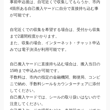
事前申込後は、自宅近くで収集してもらうか、市内
4箇所ある自己搬入ヤードに自分で直接持ち込む事
が可能です。
自宅近くでの収集を希望する場合は、受付から収集
まで2週間程度かかります。
また、収集の場合、インターネット・チャット申込
みでは電子決済が利用可能です。
自己搬入ヤードに直接持ち込む場合は、搬入当日の
15時まで申込みが可能です。
手数料は、市内の指定の金融機関、郵便局、コンビ
ニで納め、手数料シールをカウンターチェアに添付
してください。
自己搬入ヤードでは、シールの取り扱いはないので
注意してください。