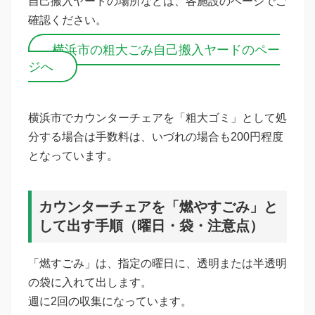
自己搬入ヤードの場所などは、各施設のページでご
確認ください。
横浜市の粗大ごみ自己搬入ヤードのペー
ジへ
横浜市でカウンターチェアを「粗大ゴミ」として処
分する場合は手数料は、いづれの場合も200円程度
となっています。
カウンターチェアを「燃やすごみ」と
して出す手順（曜日・袋・注意点）
「燃すごみ」は、指定の曜日に、透明または半透明
の袋に入れて出します。
週に2回の収集になっています。