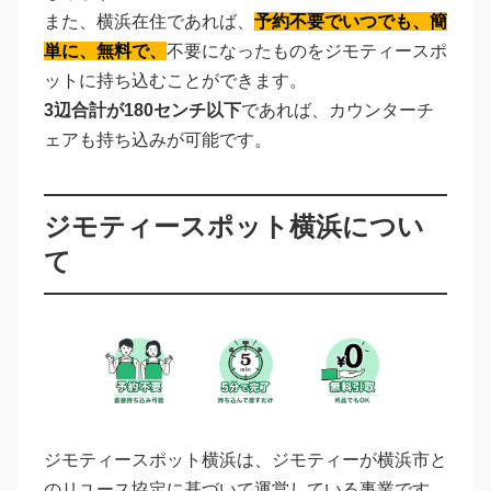
また、横浜在住であれば、
予約不要でいつでも、簡
単に、無料で、
不要になったものをジモティースポ
ットに持ち込むことができます。
3辺合計が180センチ以下
であれば、カウンターチ
ェアも持ち込みが可能です。
ジモティースポット横浜につい
て
ジモティースポット横浜は、ジモティーが横浜市と
のリユース協定に基づいて運営している事業です。