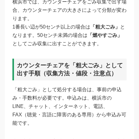
横浜市では、カウンターチェアをごみ収集で出す場
合、カウンターチェアの大きさによって分類が変わ
ります。
1番長い辺が50センチ以上の場合は
「粗大ごみ」
と
なります。50センチ未満の場合は
「燃やすごみ」
としてごみ収集に出すことができます。
カウンターチェアを「粗大ごみ」として
出す手順（収集方法・値段・注意点）
「粗大ごみ」として処分する場合は、事前の申込
み・手数料が必要です。申込みは、横浜市の
LINE、チャット、インターネット、電話、
FAX（聴覚・言語に障害のある専用）から申込み可
能です。