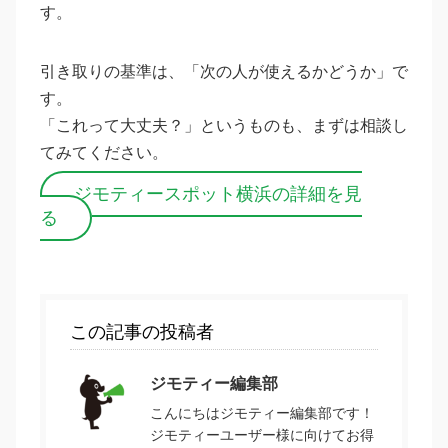
す。
引き取りの基準は、「次の人が使えるかどうか」で
す。
「これって大丈夫？」というものも、まずは相談し
てみてください。
ジモティースポット横浜の詳細を見
る
この記事の投稿者
ジモティー編集部
こんにちはジモティー編集部です！
ジモティーユーザー様に向けてお得