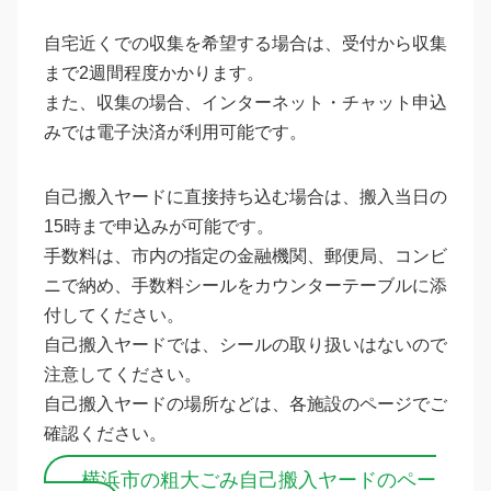
自宅近くでの収集を希望する場合は、受付から収集
まで2週間程度かかります。
また、収集の場合、インターネット・チャット申込
みでは電子決済が利用可能です。
自己搬入ヤードに直接持ち込む場合は、搬入当日の
15時まで申込みが可能です。
手数料は、市内の指定の金融機関、郵便局、コンビ
ニで納め、手数料シールをカウンターテーブルに添
付してください。
自己搬入ヤードでは、シールの取り扱いはないので
注意してください。
自己搬入ヤードの場所などは、各施設のページでご
確認ください。
横浜市の粗大ごみ自己搬入ヤードのペー