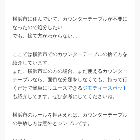
横浜市に住んでいて、カウンターテーブルが不要に
なったので処分したい！
でも、捨て方がわからない…！
ここでは横浜市でのカウンターテーブルの捨て方を
紹介しています。
また、横浜市民の方の場合、まだ使えるカウンター
テーブルなら、面倒な分類をしなくても、持って行
くだけで簡単にリユースできる
ジモティースポット
も紹介してます。ぜひ参考にしてくださいね。
横浜市のルールを押さえれば、カウンターテーブル
の手放し方は意外とシンプルです。