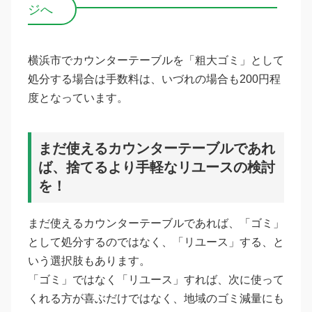
ジへ
横浜市でカウンターテーブルを「粗大ゴミ」として
処分する場合は手数料は、いづれの場合も200円程
度となっています。
まだ使えるカウンターテーブルであれ
ば、捨てるより手軽なリユースの検討
を！
まだ使えるカウンターテーブルであれば、「ゴミ」
として処分するのではなく、「リユース」する、と
いう選択肢もあります。
「ゴミ」ではなく「リユース」すれば、次に使って
くれる方が喜ぶだけではなく、地域のゴミ減量にも