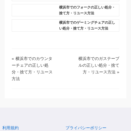
横浜市でのフォークの正しい処分・
捨て方・リユース方法
横浜市でのゲーミングチェアの正し
い処分・捨て方・リユース方法
«
横浜市でのカウンタ
横浜市でのガステーブ
ーチェアの正しい処
ルの正しい処分・捨て
分・捨て方・リユース
方・リユース方法
»
方法
利用規約
プライバシーポリシー