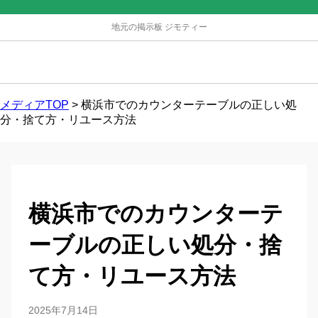
地元の掲示板 ジモティー
メディアTOP
>
横浜市でのカウンターテーブルの正しい処
分・捨て方・リユース方法
横浜市でのカウンターテ
ーブルの正しい処分・捨
て方・リユース方法
2025年7月14日