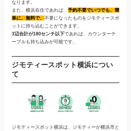
なります。
また、横浜在住であれば、
予約不要でいつでも、簡
単に、無料で、
不要になったものをジモティースポ
ットに持ち込むことができます。
3辺合計が180センチ以下
であれば、カウンターテ
ーブルも持ち込みが可能です。
ジモティースポット横浜につい
て
ジモティースポット横浜は、ジモティーが横浜市と