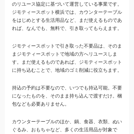
のリユース協定に基づいて運営している事業です。
ジモティースポット横浜では、カウンターテーブル
をはじめとする生活用品など、まだ使えるものであ
れば、なんでも、無料で、引き取ってもらえます。
ジモティースポットで引き取った不要品は、そのま
まジモティースポットで地域の方へリユースしま
す。まだ使えるものであれば、ジモティースポット
に持ち込むことで、地域のゴミ削減に役立ちます。
持込の予約は不要なので、いつでも持込可能。不要
になったものを、そのまま持ち込んで渡すだけ。梱
包なども必要ありません。
カウンターテーブルのほか、鍋、食器、衣類、ぬい
ぐるみ、おもちゃなど、多くの生活用品が対象で