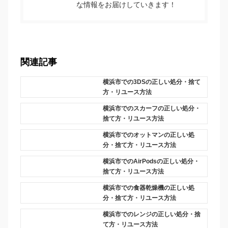
な情報をお届けしていきます！
関連記事
横浜市での3DSの正しい処分・捨て
方・リユース方法
横浜市でのスカーフの正しい処分・
捨て方・リユース方法
横浜市でのオットマンの正しい処
分・捨て方・リユース方法
横浜市でのAirPodsの正しい処分・
捨て方・リユース方法
横浜市での食器乾燥機の正しい処
分・捨て方・リユース方法
横浜市でのレンジの正しい処分・捨
て方・リユース方法