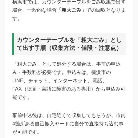
横浜市では、カウンターテーブルをごみ収集で出す
場合、一般的な場合
「粗大ごみ」
での回収となりま
す。
カウンターテーブルを「粗大ごみ」とし
て出す手順（収集方法・値段・注意点）
「粗大ごみ」として処分する場合は、事前の申込
み・手数料が必要です。申込みは、横浜市の
LINE、チャット、インターネット、電話、
FAX（聴覚・言語に障害のある専用）から申込み可
能です。
事前申込後は、自宅近くで収集してもらうか、市内
4箇所ある自己搬入ヤードに自分で直接持ち込む事
が可能です。