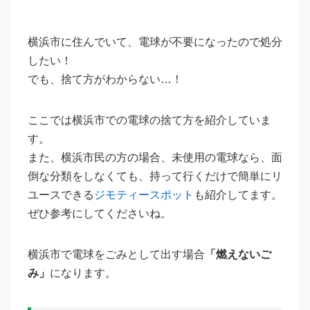
横浜市に住んでいて、電球が不要になったので処分
したい！
でも、捨て方がわからない…！
ここでは横浜市での電球の捨て方を紹介していま
す。
また、横浜市民の方の場合、未使用の電球なら、面
倒な分類をしなくても、持って行くだけで簡単にリ
ユースできる
ジモティースポット
も紹介してます。
ぜひ参考にしてくださいね。
横浜市で電球をごみとして出す場合
「燃えないご
み」
になります。