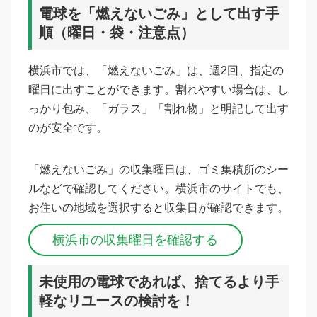
電球を「燃えないごみ」として出す手
順（曜日・袋・注意点）
横浜市では、「燃えないごみ」は、週2回、指定の
曜日に出すことができます。割れやすい場合は、し
っかり包み、「ガラス」「割れ物」と明記して出す
のが安全です。
「燃えないごみ」の収集曜日は、ゴミ集積所のシー
ルなどで確認してください。横浜市のサイトでも、
お住いの地域を選択すると収集日が確認できます。
横浜市の収集曜日を確認する
未使用の電球であれば、捨てるより手
軽なリユースの検討を！