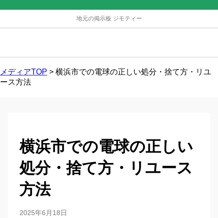
地元の掲示板 ジモティー
メディアTOP
>
横浜市での電球の正しい処分・捨て方・リユ
ース方法
横浜市での電球の正しい
処分・捨て方・リユース
方法
2025年6月18日