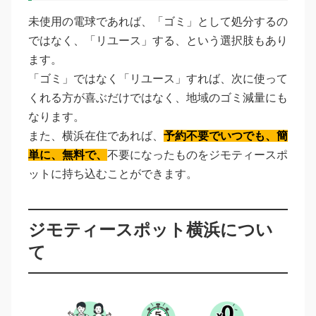
未使用の電球であれば、「ゴミ」として処分するの
ではなく、「リユース」する、という選択肢もあり
ます。
「ゴミ」ではなく「リユース」すれば、次に使って
くれる方が喜ぶだけではなく、地域のゴミ減量にも
なります。
また、横浜在住であれば、
予約不要でいつでも、簡
単に、無料で、
不要になったものをジモティースポ
ットに持ち込むことができます。
ジモティースポット横浜につい
て