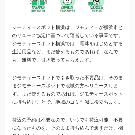
ジモティースポット横浜は、ジモティーが横浜市と
のリユース協定に基づいて運営している事業です。
ジモティースポット横浜では、電球をはじめとする
生活用品など、まだ使えるものであれば、なんで
も、無料で、引き取ってもらえます。
ジモティースポットで引き取った不要品は、そのま
まジモティースポットで地域の方へリユースしま
す。まだ使えるものであれば、ジモティースポット
に持ち込むことで、地域のゴミ削減に役立ちます。
持込の予約は不要なので、いつでも持込可能。不要
になったものを、そのまま持ち込んで渡すだけ。梱