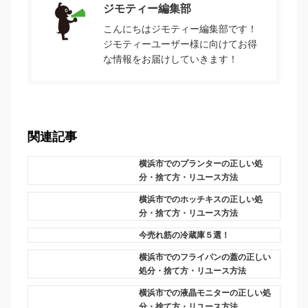
ジモティー編集部
こんにちはジモティー編集部です！
ジモティーユーザー様に向けてお得
な情報をお届けしていきます！
関連記事
横浜市でのプランターの正しい処
分・捨て方・リユース方法
横浜市でのホッチキスの正しい処
分・捨て方・リユース方法
今売れ筋の冷蔵庫５選！
横浜市でのフライパンの蓋の正しい
処分・捨て方・リユース方法
横浜市での液晶モニターの正しい処
分・捨て方・リユース方法