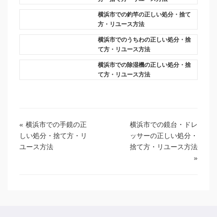
横浜市での釣竿の正しい処分・捨て
方・リユース方法
横浜市でのうちわの正しい処分・捨
て方・リユース方法
横浜市での除湿機の正しい処分・捨
て方・リユース方法
«
横浜市での手鏡の正
横浜市での鏡台・ドレ
しい処分・捨て方・リ
ッサーの正しい処分・
ユース方法
捨て方・リユース方法
»