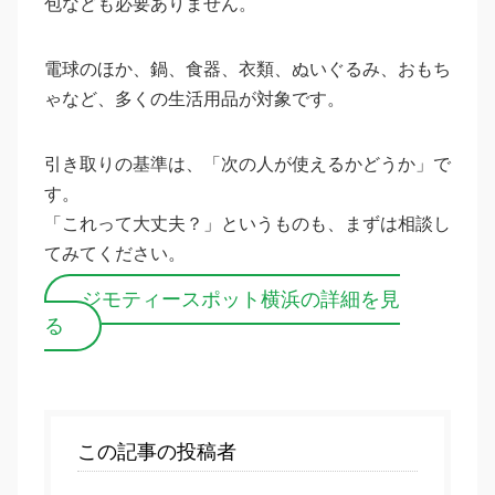
包なども必要ありません。
電球のほか、鍋、食器、衣類、ぬいぐるみ、おもち
ゃなど、多くの生活用品が対象です。
引き取りの基準は、「次の人が使えるかどうか」で
す。
「これって大丈夫？」というものも、まずは相談し
てみてください。
ジモティースポット横浜の詳細を見
る
この記事の投稿者