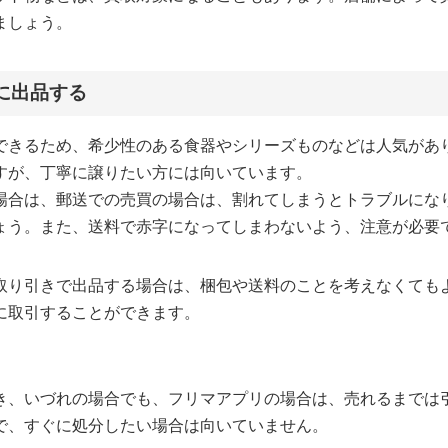
ましょう。
に出品する
できるため、希少性のある食器やシリーズものなどは人気があ
すが、丁寧に譲りたい方には向いています。
場合は、郵送での売買の場合は、割れてしまうとトラブルにな
ょう。また、送料で赤字になってしまわないよう、注意が必要
取り引きで出品する場合は、梱包や送料のことを考えなくても
に取引することができます。
き、いづれの場合でも、フリマアプリの場合は、売れるまでは
で、すぐに処分したい場合は向いていません。