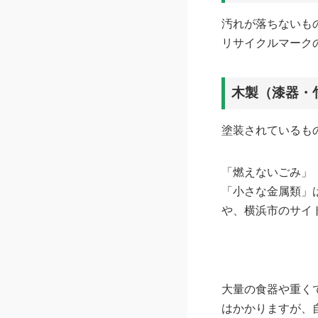
汚れが落ちないも
リサイクルマーク
木製（漆器・
塗装されているも
「燃えないごみ」
「小さな金属類」
や、横浜市のサイ
大量の食器や重く
はかかりますが、