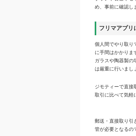
め、事前に確認し
フリマアプリ
個人間でやり取り
に手間はかかりま
ガラスや陶器製の
は厳重に行いまし
ジモティーで直接
取引に比べて気軽
郵送・直接取り引
管が必要となるの