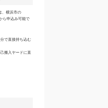
は、横浜市の
）から申込み可能で
自分で直接持ち込む
自己搬入ヤードに直