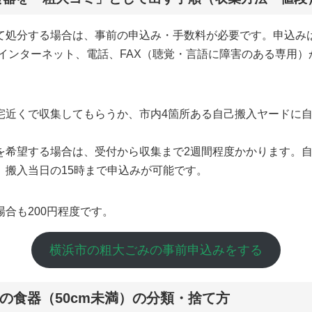
て処分する場合は、事前の申込み・手数料が必要です。申込み
、インターネット、電話、FAX（聴覚・言語に障害のある専用
宅近くで収集してもらうか、市内4箇所ある自己搬入ヤードに
を希望する場合は、受付から収集まで2週間程度かかります。
、搬入当日の15時まで申込みが可能です。
合も200円程度です。
横浜市の粗大ごみの事前申込みをする
の食器（50cm未満）の分類・捨て方