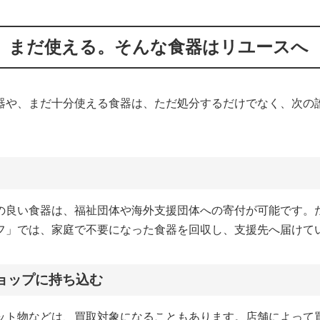
、まだ使える。そんな食器はリユースへ
器や、まだ十分使える食器は、ただ処分するだけでなく、次の
の良い食器は、福祉団体や海外支援団体への寄付が可能です。た
フ」では、家庭で不要になった食器を回収し、支援先へ届けて
ョップに持ち込む
ット物などは、買取対象になることもあります。店舗によって