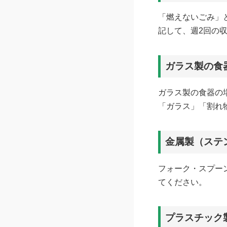
「燃えないごみ」
記して、週2回の
ガラス製の食
ガラス製の食器の
「ガラス」「割れ
金属製（ステ
フォーク・スプー
てください。
プラスチック