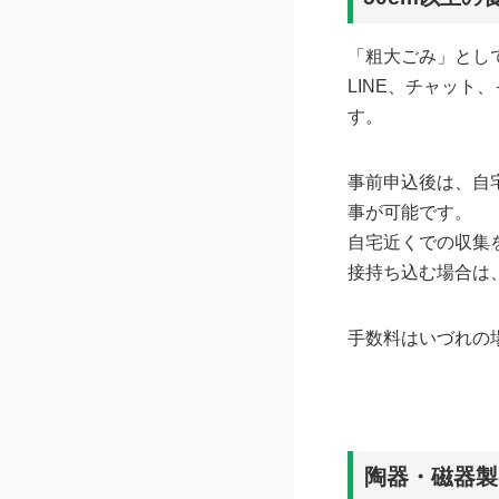
「粗大ごみ」とし
LINE、チャット
す。
事前申込後は、自
事が可能です。
自宅近くでの収集
接持ち込む場合は
手数料はいづれの場
陶器・磁器製