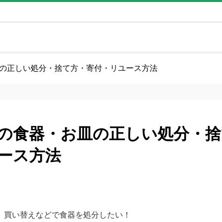
の正しい処分・捨て方・寄付・リユース方法
の食器・お皿の正しい処分・捨
ース方法
、買い替えなどで食器を処分したい！