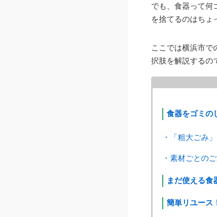
でも、食器って何
を捨てるのはちょ
ここでは横浜市で
択肢を解説するの
食器をゴミの
・「粗大ごみ」
・素材ごとのご
まだ使える食
簡単リユース