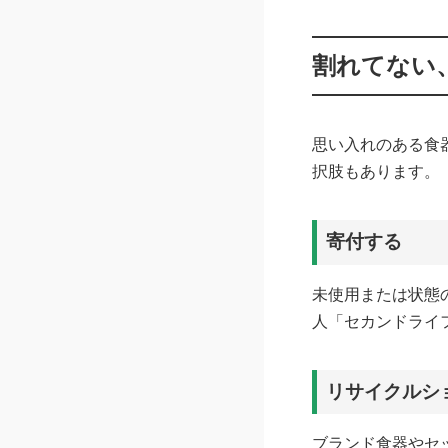
割れてない
思い入れのある食
択肢もあります。
寄付する
未使用または状態
人「セカンドライ
リサイクルシ
ブランド食器やセ