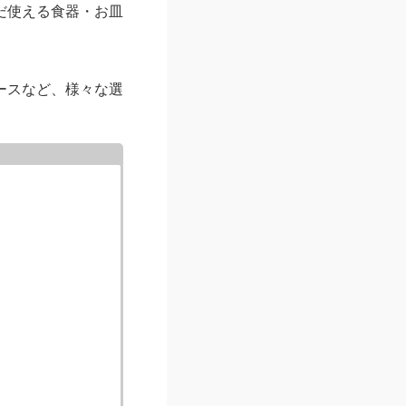
だ使える食器・お皿
ースなど、様々な選