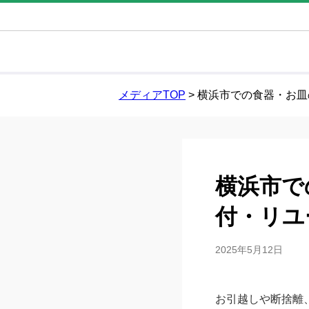
メディアTOP
>
横浜市での食器・お皿
横浜市で
付・リユ
2025年5月12日
お引越しや断捨離