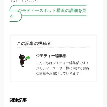
てみてください。
ジモティースポット横浜の詳細を見
る
この記事の投稿者
ジモティー編集部
こんにちはジモティー編集部です！
ジモティーユーザー様に向けてお得
な情報をお届けしていきます！
関連記事