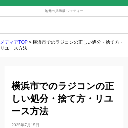
地元の掲示板 ジモティー
メディアTOP
>
横浜市でのラジコンの正しい処分・捨て方・
リユース方法
横浜市でのラジコンの正
しい処分・捨て方・リユ
ース方法
2025年7月15日