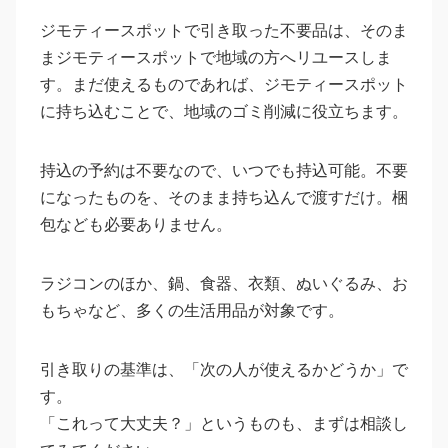
ジモティースポットで引き取った不要品は、そのま
まジモティースポットで地域の方へリユースしま
す。まだ使えるものであれば、ジモティースポット
に持ち込むことで、地域のゴミ削減に役立ちます。
持込の予約は不要なので、いつでも持込可能。不要
になったものを、そのまま持ち込んで渡すだけ。梱
包なども必要ありません。
ラジコンのほか、鍋、食器、衣類、ぬいぐるみ、お
もちゃなど、多くの生活用品が対象です。
引き取りの基準は、「次の人が使えるかどうか」で
す。
「これって大丈夫？」というものも、まずは相談し