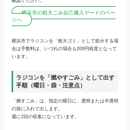
確認ください。
横浜市の粗大ごみ自己搬入ヤードのペー
ジへ
横浜市でラジコンを「粗大ゴミ」として処分する場
合は手数料は、いづれの場合も200円程度となって
います。
ラジコンを「燃やすごみ」として出す
手順（曜日・袋・注意点）
「燃すごみ」は、指定の曜日に、透明または半透明
の袋に入れて出します。
週に2回の収集になっています。