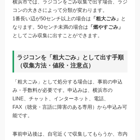
横浜市では、ラジコンをごみ収集で出す場合、ラジ
コンの大きさによって分類が変わります。
1番長い辺が50センチ以上の場合は
「粗大ごみ」
と
なります。50センチ未満の場合は
「燃やすごみ」
としてごみ収集に出すことができます。
ラジコンを「粗大ごみ」として出す手順
（収集方法・値段・注意点）
「粗大ごみ」として処分する場合は、事前の申込
み・手数料が必要です。申込みは、横浜市の
LINE、チャット、インターネット、電話、
FAX（聴覚・言語に障害のある専用）から申込み可
能です。
事前申込後は、自宅近くで収集してもらうか、市内