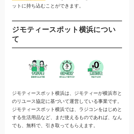
ットに持ち込むことができます。
ジモティースポット横浜につい
て
ジモティースポット横浜は、ジモティーが横浜市と
のリユース協定に基づいて運営している事業です。
ジモティースポット横浜では、ラジコンをはじめと
する生活用品など、まだ使えるものであれば、なん
でも、無料で、引き取ってもらえます。