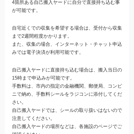
4箇所ある自己搬入ヤードに自分で直接持ち込む事
が可能です。
自宅近くでの収集を希望する場合は、受付から収集
まで2週間程度かかります。
また、収集の場合、インターネット・チャット申込
みでは電子決済が利用可能です。
自己搬入ヤードに直接持ち込む場合は、搬入当日の
15時まで申込みが可能です。
手数料は、市内の指定の金融機関、郵便局、コンビ
ニで納め、手数料シールをラジコンに添付してくだ
さい。
自己搬入ヤードでは、シールの取り扱いはないので
注意してください。
自己搬入ヤードの場所などは、各施設のページでご