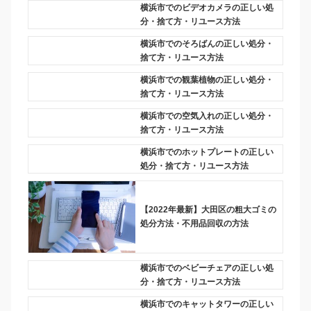
横浜市でのビデオカメラの正しい処
分・捨て方・リユース方法
横浜市でのそろばんの正しい処分・
捨て方・リユース方法
横浜市での観葉植物の正しい処分・
捨て方・リユース方法
横浜市での空気入れの正しい処分・
捨て方・リユース方法
横浜市でのホットプレートの正しい
処分・捨て方・リユース方法
【2022年最新】大田区の粗大ゴミの
処分方法・不用品回収の方法
横浜市でのベビーチェアの正しい処
分・捨て方・リユース方法
横浜市でのキャットタワーの正しい