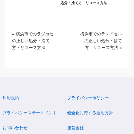
処分・捨て方・リユース方法
«
横浜市でのラジカセ
横浜市でのランドセル
の正しい処分・捨て
の正しい処分・捨て
方・リユース方法
方・リユース方法
»
利用規約
プライバシーポリシー
プライバシーステートメント
健全化に資する運用方針
お問い合わせ
運営会社