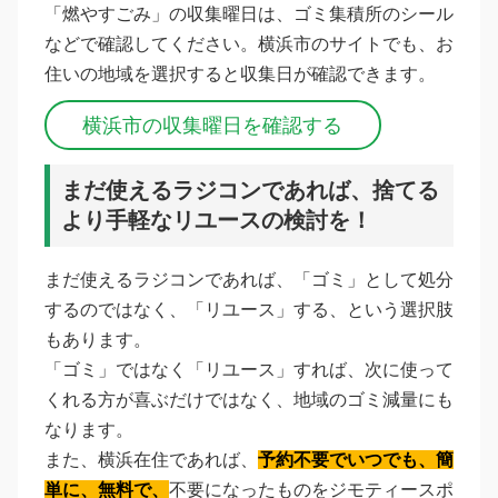
「燃やすごみ」の収集曜日は、ゴミ集積所のシール
などで確認してください。横浜市のサイトでも、お
住いの地域を選択すると収集日が確認できます。
横浜市の収集曜日を確認する
まだ使えるラジコンであれば、捨てる
より手軽なリユースの検討を！
まだ使えるラジコンであれば、「ゴミ」として処分
するのではなく、「リユース」する、という選択肢
もあります。
「ゴミ」ではなく「リユース」すれば、次に使って
くれる方が喜ぶだけではなく、地域のゴミ減量にも
なります。
また、横浜在住であれば、
予約不要でいつでも、簡
単に、無料で、
不要になったものをジモティースポ