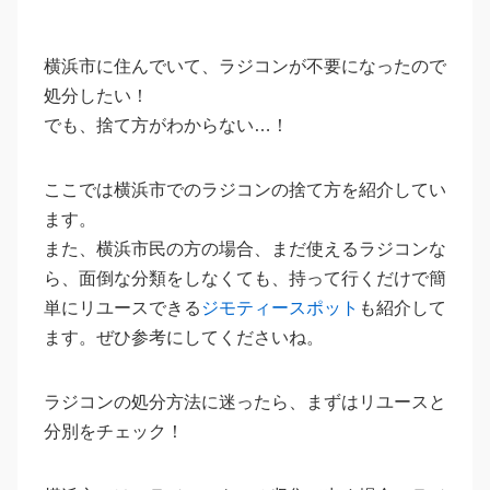
横浜市に住んでいて、ラジコンが不要になったので
処分したい！
でも、捨て方がわからない…！
ここでは横浜市でのラジコンの捨て方を紹介してい
ます。
また、横浜市民の方の場合、まだ使えるラジコンな
ら、面倒な分類をしなくても、持って行くだけで簡
単にリユースできる
ジモティースポット
も紹介して
ます。ぜひ参考にしてくださいね。
ラジコンの処分方法に迷ったら、まずはリユースと
分別をチェック！