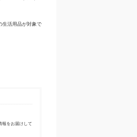
の生活用品が対象で
情報をお届けして