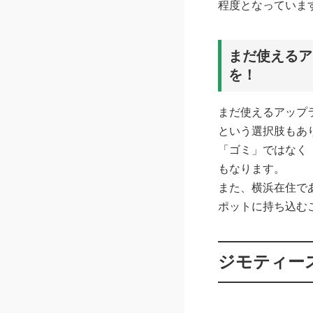
程度となっていま
まだ使えるア
を！
まだ使えるアップ
という選択肢もあ
「ゴミ」ではなく
もなります。
また、横浜在住で
ポットに持ち込む
ジモティー