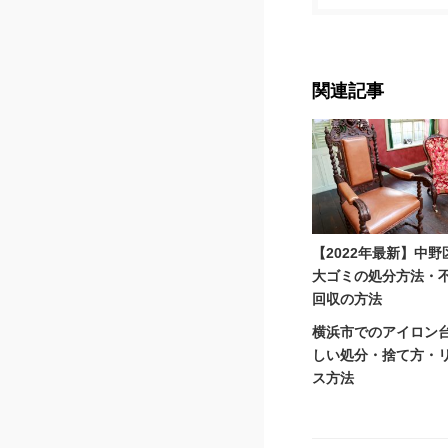
関連記事
【2022年最新】中野
大ゴミの処分方法・
回収の方法
横浜市でのアイロン
しい処分・捨て方・
ス方法