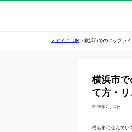
メディアTOP
>
横浜市でのアップライ
横浜市で
て方・リ
2025年7月14日
横浜市に住んでい