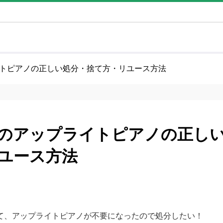
トピアノの正しい処分・捨て方・リユース方法
のアップライトピアノの正し
ユース方法
て、アップライトピアノが不要になったので処分したい！