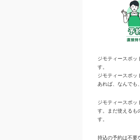
ジモティースポッ
す。
ジモティースポッ
あれば、なんでも
ジモティースポッ
す。まだ使えるも
す。
持込の予約は不要