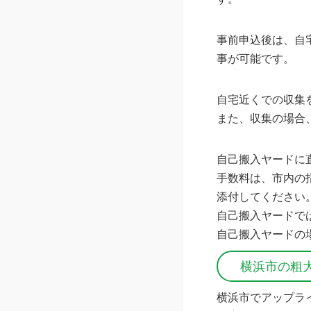
事前申込後は、自
事が可能です。
自宅近くでの収集
また、収集の場合
自己搬入ヤードに
手数料は、市内の
添付してください
自己搬入ヤードで
自己搬入ヤードの
横浜市の粗
横浜市でアップラ