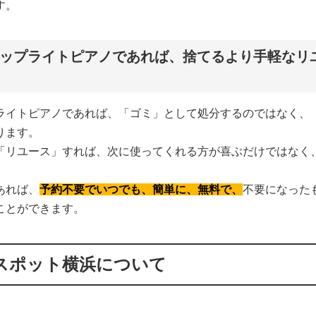
す。
ップライトピアノであれば、捨てるより手軽なリ
ライトピアノであれば、「ゴミ」として処分するのではなく、
ります。
「リユース」すれば、次に使ってくれる方が喜ぶだけではなく
あれば、
予約不要でいつでも、簡単に、無料で、
不要になった
ことができます。
スポット横浜について