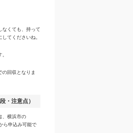
しなくても、持って
にしてくださいね。
す。
での回収となりま
値段・注意点）
は、横浜市の
）から申込み可能で