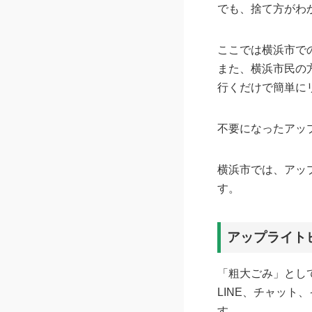
でも、捨て方がわ
ここでは横浜市で
また、横浜市民の
行くだけで簡単に
不要になったアッ
横浜市では、アッ
す。
アップライト
「粗大ごみ」とし
LINE、チャット
す。