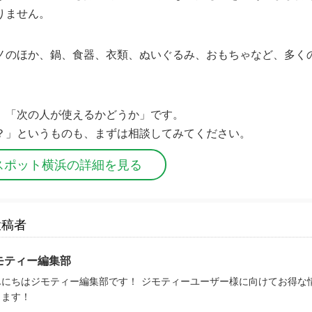
りません。
ノのほか、鍋、食器、衣類、ぬいぐるみ、おもちゃなど、多く
、「次の人が使えるかどうか」です。
？」というものも、まずは相談してみてください。
スポット横浜の詳細を見る
投稿者
モティー編集部
んにちはジモティー編集部です！ ジモティーユーザー様に向けてお得な
きます！