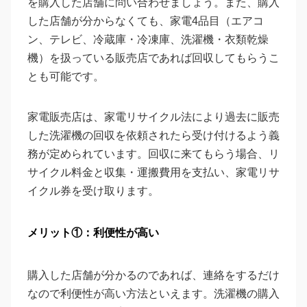
を購入した店舗に問い合わせましょう。また、購入
した店舗が分からなくても、家電4品目（エアコ
ン、テレビ、冷蔵庫・冷凍庫、洗濯機・衣類乾燥
機）を扱っている販売店であれば回収してもらうこ
とも可能です。
家電販売店は、家電リサイクル法により過去に販売
した洗濯機の回収を依頼されたら受け付けるよう義
務が定められています。回収に来てもらう場合、リ
サイクル料金と収集・運搬費用を支払い、家電リサ
イクル券を受け取ります。
メリット①：利便性が高い
購入した店舗が分かるのであれば、連絡をするだけ
なので利便性が高い方法といえます。洗濯機の購入