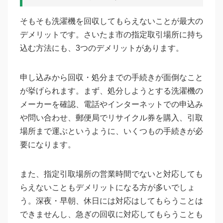
そもそも洗濯機を回収してもらえないことが最大の
デメリットです。さいたま市の指定取引場所に持ち
込む方法にも、3つのデメリットがあります。
申し込みから回収・処分までの手続きが面倒なこと
が挙げられます。まず、処分しようとする洗濯機の
メーカーを確認、電話やインターネットでの申込み
や問い合わせ、郵便局でリサイクル券を購入、引取
場所まで運ぶというように、いくつもの手続きが必
要になります。
また、指定引取場所の営業時間でないと対応しても
らえないこともデメリットになる方が多いでしょ
う。深夜・早朝、休日には対応はしてもらうことは
できませんし、急ぎの回収に対応してもらうことも