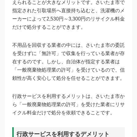
えられることが大きなメリットです。さいたま市で
指定された引取場所へ直接持ち込むと、洗濯機のメ
ーカーによって2,530円～3,300円のリサイクル料金
だけで処分することができます。
不用品を回収する業者の中には、さいたま市の委託
を受けずに「無許可」で収集を行っている業者が存
在するのです。しかし、自治体が指定する業者は
「一般廃棄物処理業の許可」を受けているので、信
頼性が高く安心して処分を任せることができます。
行政サービスを利用するメリットは、さいたま市か
ら「一般廃棄物処理業の許可」を受けた業者にリサ
イクル料金だけで処分を依頼できることです。
行政サービスを利用するデメリット