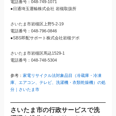
電話番号：048-749-1071
●日通埼玉運輸株式会社 岩槻取扱所
さいたま市岩槻区上野5-2-19
電話番号：048-796-0846
●SBS即配サポート株式会社岩槻デポ
さいたま市岩槻区馬込1529-1
電話番号：048-748-5304
参考：
家電リサイクル法対象品目（冷蔵庫・冷凍
庫、エアコン、テレビ、洗濯機・衣類乾燥機）の処
分｜さいたま市
さいたま市の行政サービスで洗