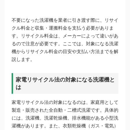
不要になった洗濯機を業者に引き渡す際に、リサイ
クル料金と収集・運搬料金を支払う必要がありま
す。リサイクル料金は、メーカーによって違いがあ
るので注意が必要です。ここでは、対象になる洗濯
機からリサイクル料金の目安や支払い方法までを解
説します。
家電リサイクル法の対象になる洗濯機と
は
家電リサイクル法の対象になるのは、家庭用として
製造・販売された全自動・二槽式洗濯です。具体的
には、洗濯機、洗濯乾燥機、排水機能がある小型洗
濯機があります。また、衣類乾燥機（ガス・電気）