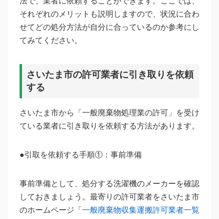
法で、業者に依頼することができます。ここでは、
それぞれのメリットも説明しますので、状況に合わ
せてどの処分方法が自分に合っているのか参考にし
てみてください。
さいたま市の許可業者に引き取りを依頼
する
さいたま市から「一般廃棄物処理業の許可」を受け
ている業者に引き取りを依頼する方法があります。
●引取を依頼する手順①：事前準備
事前準備として、処分する洗濯機のメーカーを確認
しておきましょう。最寄りの許可業者をさいたま市
のホームページ「
一般廃棄物収集運搬許可業者一覧