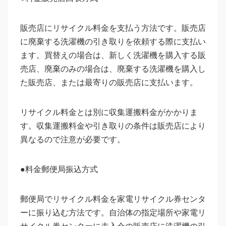
販売店にリサイクル料金を支払う方法です。販売店
に廃棄する洗濯機の引き取りを依頼する際に支払い
ます。買替えの場合は、新しく洗濯機を購入する販
売店、廃棄のみの場合は、廃棄する洗濯機を購入し
た販売店、または最寄りの販売店に支払います。
リサイクル料金とは別に収集運搬料金がかかりま
す。収集運搬料金や引き取りの条件は販売店により
異なるので注意が必要です。
●料金郵便局振込方式
郵便局でリサイクル料金を家電リサイクル券センタ
ーに振り込む方法です。自治体の指定場所や家電リ