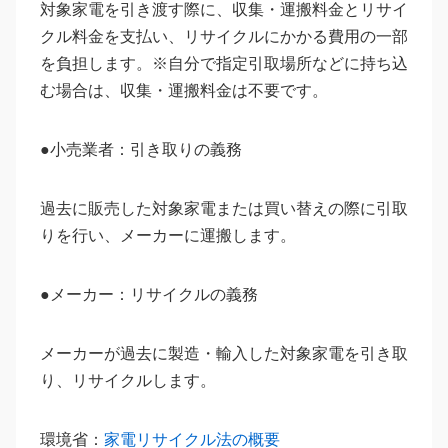
対象家電を引き渡す際に、収集・運搬料金とリサイ
クル料金を支払い、リサイクルにかかる費用の一部
を負担します。※自分で指定引取場所などに持ち込
む場合は、収集・運搬料金は不要です。
●小売業者：引き取りの義務
過去に販売した対象家電または買い替えの際に引取
りを行い、メーカーに運搬します。
●メーカー：リサイクルの義務
メーカーが過去に製造・輸入した対象家電を引き取
り、リサイクルします。
環境省：
家電リサイクル法の概要