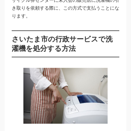
サイクル券センターに未入会の販売店に洗濯機の引
き取りを依頼する際に、この方式で支払うことにな
ります。
さいたま市の行政サービスで洗
濯機を処分する方法