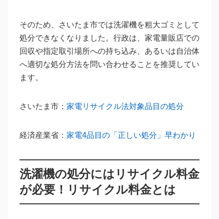
そのため、さいたま市では洗濯機を粗大ゴミとして
処分できなくなりました。行政は、家電量販店での
回収や指定取引場所への持ち込み、あるいは自治体
へ適切な処分方法を問い合わせることを推奨してい
ます。
さいたま市：
家電リサイクル法対象品目の処分
経済産業省：
家電4品目の「正しい処分」早わかり
洗濯機の処分にはリサイクル料金
が必要！リサイクル料金とは