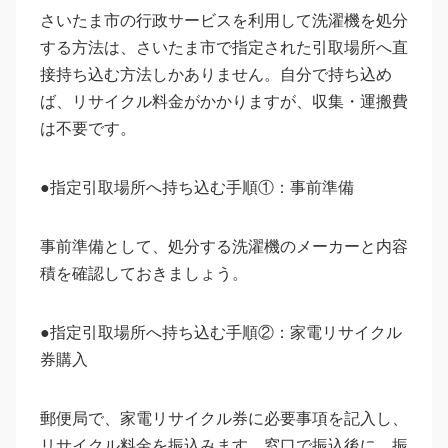
さいたま市の行政サービスを利用して洗濯機を処分
する方法は、さいたま市で指定された引取場所へ直
接持ち込む方法しかありません。自分で持ち込め
ば、リサイクル料金がかかりますが、収集・運搬費
は不要です。
●指定引取場所へ持ち込む手順①：事前準備
事前準備として、処分する洗濯機のメーカーと内容
積を確認しておきましょう。
●指定引取場所へ持ち込む手順②：家電リサイクル
券購入
郵便局で、家電リサイクル券に必要事項を記入し、
リサイクル料金を振込みます。窓口で振込後に、振