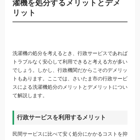
濯機を処分するメリットとデメ
リット
洗濯機の処分を考えるとき、行政サービスであれば
トラブルなく安心して利用できると考える方が多い
でしょう。しかし、行政機関だからこそのデメリッ
トもあります。ここでは、さいたま市の行政サービ
スによる洗濯機処分のメリットとデメリットについ
て解説します。
行政サービスを利用するメリット
民間サービスに比べて安く処分にかかるコストを抑