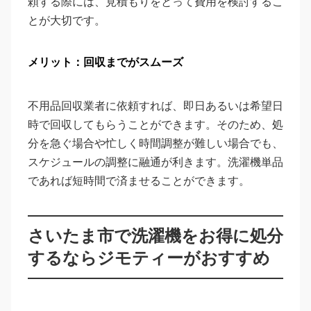
頼する際には、見積もりをとって費用を検討するこ
とが大切です。
メリット：回収までがスムーズ
不用品回収業者に依頼すれば、即日あるいは希望日
時で回収してもらうことができます。そのため、処
分を急ぐ場合や忙しく時間調整が難しい場合でも、
スケジュールの調整に融通が利きます。洗濯機単品
であれば短時間で済ませることができます。
さいたま市で洗濯機をお得に処分
するならジモティーがおすすめ