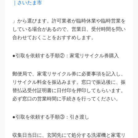
｜さいたま市
」から選びます。許可業者が臨時休業や臨時営業を
している場合があるので、営業日、受付時間を問い
合わせておくことをおすすめします。
●引取を依頼する手順②：家電リサイクル券購入
郵便局で、家電リサイクル券に必要事項を記入し、
リサイクル料金を振込みます。窓口で振込後に、振
替払込受付証明書に日付印を押印してもらいます。
必ず窓口の営業時間に手続きを行ってください。
●引取を依頼する手順③：引き渡し
収集日当日に、玄関先にて処分する洗濯機と家電リ