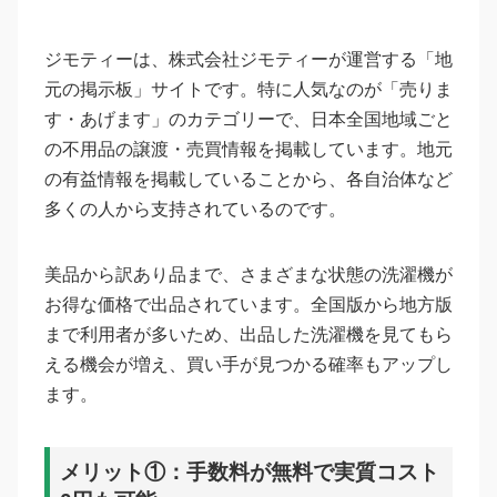
ジモティーは、株式会社ジモティーが運営する「地
元の掲示板」サイトです。特に人気なのが「売りま
す・あげます」のカテゴリーで、日本全国地域ごと
の不用品の譲渡・売買情報を掲載しています。地元
の有益情報を掲載していることから、各自治体など
多くの人から支持されているのです。
美品から訳あり品まで、さまざまな状態の洗濯機が
お得な価格で出品されています。全国版から地方版
まで利用者が多いため、出品した洗濯機を見てもら
える機会が増え、買い手が見つかる確率もアップし
ます。
メリット①：手数料が無料で実質コスト