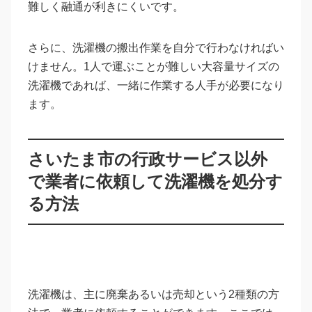
難しく融通が利きにくいです。
さらに、洗濯機の搬出作業を自分で行わなければい
けません。1人で運ぶことが難しい大容量サイズの
洗濯機であれば、一緒に作業する人手が必要になり
ます。
さいたま市の行政サービス以外
で業者に依頼して洗濯機を処分す
る方法
洗濯機は、主に廃棄あるいは売却という2種類の方