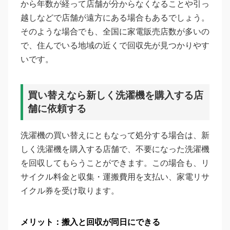
から年数が経って店舗が分からなくなることや引っ
越しなどで店舗が遠方にある場合もあるでしょう。
そのような場合でも、全国に家電販売店数が多いの
で、住んでいる地域の近くで回収先が見つかりやす
いです。
買い替えなら新しく洗濯機を購入する店
舗に依頼する
洗濯機の買い替えにともなって処分する場合は、新
しく洗濯機を購入する店舗で、不要になった洗濯機
を回収してもらうことができます。この場合も、リ
サイクル料金と収集・運搬費用を支払い、家電リサ
イクル券を受け取ります。
メリット：搬入と回収が同日にできる