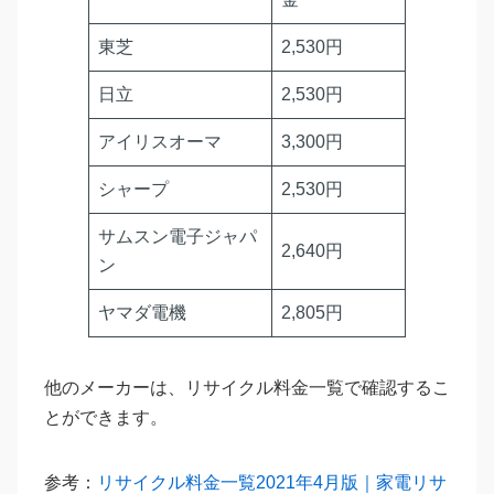
東芝
2,530円
日立
2,530円
アイリスオーマ
3,300円
シャープ
2,530円
サムスン電子ジャパ
2,640円
ン
ヤマダ電機
2,805円
他のメーカーは、リサイクル料金一覧で確認するこ
とができます。
参考：
リサイクル料金一覧2021年4月版｜家電リサ