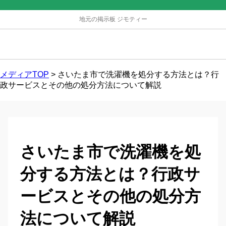
地元の掲示板 ジモティー
メディアTOP
>
さいたま市で洗濯機を処分する方法とは？行
政サービスとその他の処分方法について解説
さいたま市で洗濯機を処
分する方法とは？行政サ
ービスとその他の処分方
法について解説