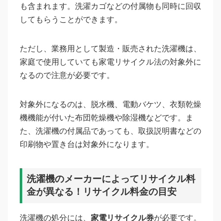
も含まれます。洗濯カゴなどの付属物も同時に回収
してもらうことができます。
ただし、業務用として製造・販売された洗濯機は、
家庭で使用していても家電リサイクル法の対象外に
なるので注意が必要です。
対象外になるのは、脱水機、電動バケツ、衣類乾燥
機機能が付いた布団乾燥機や除湿機などです。ま
た、洗濯機の付属品であっても、取扱説明書などの
印刷物や置き台は対象外になります。
洗濯機のメーカーによってリサイクル料
金が異なる！リサイクル料金の目安
洗濯機の処分には、
家電リサイクル券
が必要です。