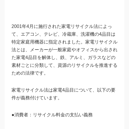
2001年4月に施行された家電リサイクル法によっ
て、エアコン、テレビ、冷蔵庫、洗濯機の4品目は
特定家庭用機器に指定されました。家電リサイクル
法とは、メーカーが一般家庭やオフィスから出され
た家電4品目を解体し、鉄、アルミ、ガラスなどの
素材ごとに分類して、資源のリサイクルを推進する
ための法律です。
家電リサイクル法は家電4品目について、以下の要
件が義務付けています。
●消費者：リサイクル料金の支払い義務