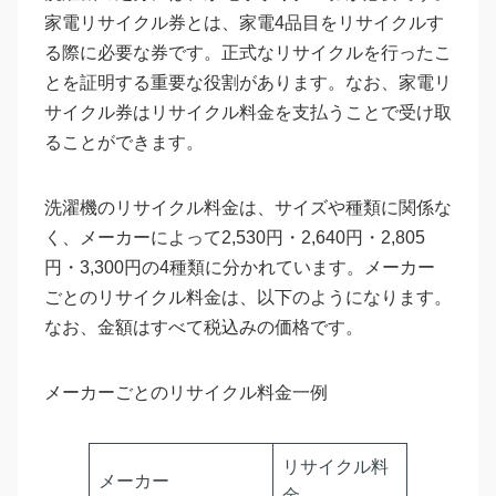
家電リサイクル券とは、家電4品目をリサイクルす
る際に必要な券です。正式なリサイクルを行ったこ
とを証明する重要な役割があります。なお、家電リ
サイクル券はリサイクル料金を支払うことで受け取
ることができます。
洗濯機のリサイクル料金は、サイズや種類に関係な
く、メーカーによって2,530円・2,640円・2,805
円・3,300円の4種類に分かれています。メーカー
ごとのリサイクル料金は、以下のようになります。
なお、金額はすべて税込みの価格です。
メーカーごとのリサイクル料金一例
リサイクル料
メーカー
金