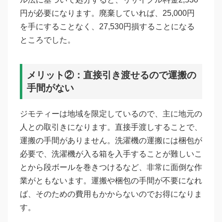
円が必要になります。廃棄していれば、25,000円
を手にすることなく、27,530円損することになる
ところでした。
メリット②：直接引き渡せるので運搬の
手間がない
ジモティーは地域を限定しているので、主に地元の
人との取引きになります。直接手渡しすることで、
運搬の手間がありません。洗濯機の運搬には梱包が
必要で、洗濯機が入る箱を入手することが難しいこ
とから段ボールを巻きつけるなど、非常に面倒な作
業がともないます。運搬や梱包の手間が不要になれ
ば、そのための費用もかからないのでお得になりま
す。