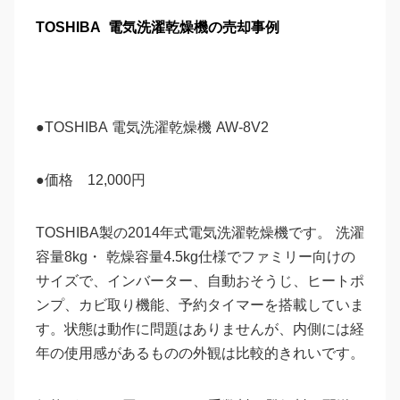
TOSHIBA 電気洗濯乾燥機の売却事例
●TOSHIBA 電気洗濯乾燥機 AW-8V2
●価格 12,000円
TOSHIBA製の2014年式電気洗濯乾燥機です。 洗濯
容量8kg・ 乾燥容量4.5kg仕様でファミリー向けの
サイズで、インバーター、自動おそうじ、ヒートポ
ンプ、カビ取り機能、予約タイマーを搭載していま
す。状態は動作に問題はありませんが、内側には経
年の使用感があるものの外観は比較的きれいです。