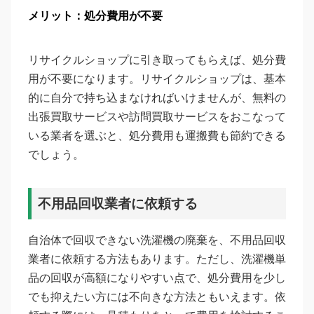
メリット：処分費用が不要
リサイクルショップに引き取ってもらえば、処分費
用が不要になります。リサイクルショップは、基本
的に自分で持ち込まなければいけませんが、無料の
出張買取サービスや訪問買取サービスをおこなって
いる業者を選ぶと、処分費用も運搬費も節約できる
でしょう。
不用品回収業者に依頼する
自治体で回収できない洗濯機の廃棄を、不用品回収
業者に依頼する方法もあります。ただし、洗濯機単
品の回収が高額になりやすい点で、処分費用を少し
でも抑えたい方には不向きな方法ともいえます。依