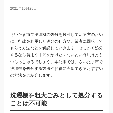
2021年10月28日
さいたま市で洗濯機の処分を検討している方のため
に、行政を利用した処分の仕方や、業者に回収して
もらう方法などを解説していきます。せっかく処分
するなら費用や手間をかけたくないという思う方も
いらっしゃるでしょう。本記事では、さいたま市で
洗濯機を処分する方法やお得に売却できるおすすめ
の方法をご紹介します。
洗濯機を粗大ごみとして処分する
ことは不可能