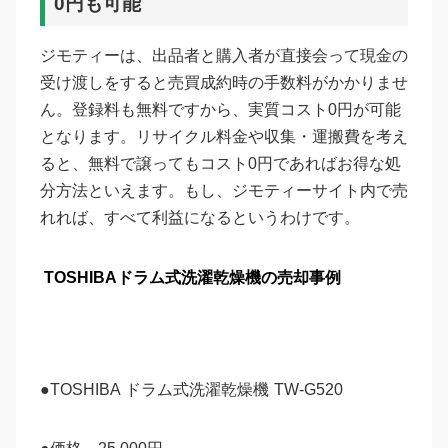
0円も可能
ジモティーは、出品者と購入者が直接会って現金の
受け渡しをすると売買成約時の手数料がかかりませ
ん。登録料も無料ですから、実質コスト0円が可能
となります。リサイクル料金や収集・運搬費を考え
ると、無料で譲ってもコスト0円であればお得な処
分方法といえます。もし、ジモティーサイト内で売
れれば、すべて利益になるというわけです。
TOSHIBAドラム式洗濯乾燥機の売却事例
●TOSHIBA ドラム式洗濯乾燥機 TW-G520