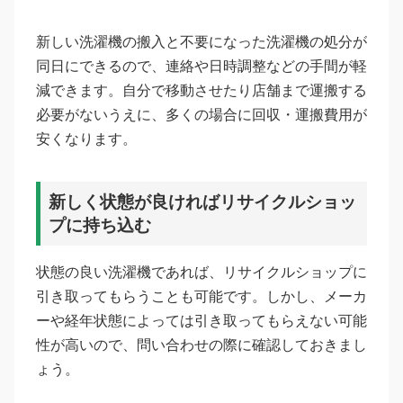
新しい洗濯機の搬入と不要になった洗濯機の処分が
同日にできるので、連絡や日時調整などの手間が軽
減できます。自分で移動させたり店舗まで運搬する
必要がないうえに、多くの場合に回収・運搬費用が
安くなります。
新しく状態が良ければリサイクルショッ
プに持ち込む
状態の良い洗濯機であれば、リサイクルショップに
引き取ってもらうことも可能です。しかし、メーカ
ーや経年状態によっては引き取ってもらえない可能
性が高いので、問い合わせの際に確認しておきまし
ょう。