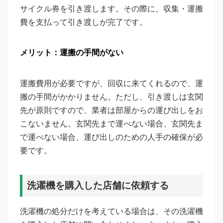
サイクル券を引き渡します。その際に、収集・運搬
費を支払って引き渡しが完了です。
メリット：運搬の手間がない
運搬費用が必要ですが、回収に来てくれるので、運
搬の手間がかかりません。ただし、引き渡しは玄関
先が原則ですので、業者は部屋からの運び出しをお
こないません。玄関先まで運べない場合、玄関先ま
で運べない場合、運び出しのための人手の確保が必
要です。
洗濯機を購入した店舗に依頼する
洗濯機の処分だけを考えている場合は、その洗濯機