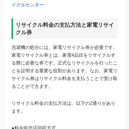
イクルセンター
リサイクル料金の支払方法と家電リサイ
クル券
洗濯機の処分には、家電リサイクル券が必要です。
家電リサイクル券とは、家電4品目をリサイクルす
る際に必要な券です。正式なリサイクルを行ったこ
とを証明する重要な役割があります。なお、家電リ
サイクル券はリサイクル料金を支払うことで受け取
ることができます。
リサイクル料金の支払方法は、以下の2通りがあり
ます。
●料金販売店回収方式