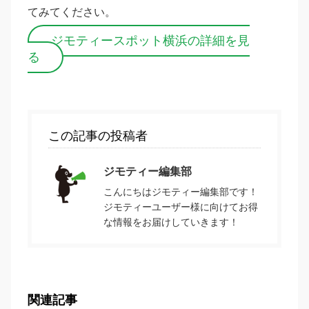
てみてください。
ジモティースポット横浜の詳細を見
る
この記事の投稿者
ジモティー編集部
こんにちはジモティー編集部です！
ジモティーユーザー様に向けてお得
な情報をお届けしていきます！
関連記事