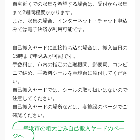
自宅近くでの収集を希望する場合は、受付から収集
まで2週間程度かかります。
また、収集の場合、インターネット・チャット申込
みでは電子決済が利用可能です。
自己搬入ヤードに直接持ち込む場合は、搬入当日の
15時まで申込みが可能です。
手数料は、市内の指定の金融機関、郵便局、コンビ
ニで納め、手数料シールを卓球台に添付してくださ
い。
自己搬入ヤードでは、シールの取り扱いはないので
注意してください。
自己搬入ヤードの場所などは、各施設のページでご
確認ください。
横浜市の粗大ごみ自己搬入ヤードのペー
ジへ