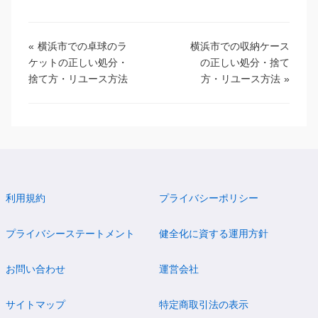
«
横浜市での卓球のラ
横浜市での収納ケース
ケットの正しい処分・
の正しい処分・捨て
捨て方・リユース方法
方・リユース方法
»
利用規約
プライバシーポリシー
プライバシーステートメント
健全化に資する運用方針
お問い合わせ
運営会社
サイトマップ
特定商取引法の表示