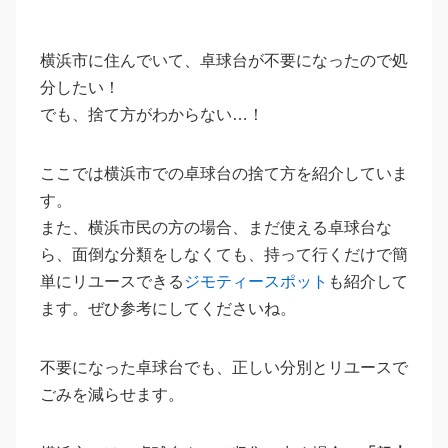
横浜市に住んでいて、卓球台が不要になったので処
分したい！
でも、捨て方がわからない…！
ここでは横浜市での卓球台の捨て方を紹介していま
す。
また、横浜市民の方の場合、まだ使える卓球台な
ら、面倒な分類をしなくても、持って行くだけで簡
単にリユースできる
ジモティースポット
も紹介して
ます。ぜひ参考にしてくださいね。
不要になった卓球台でも、正しい分別とリユースで
ごみを減らせます。