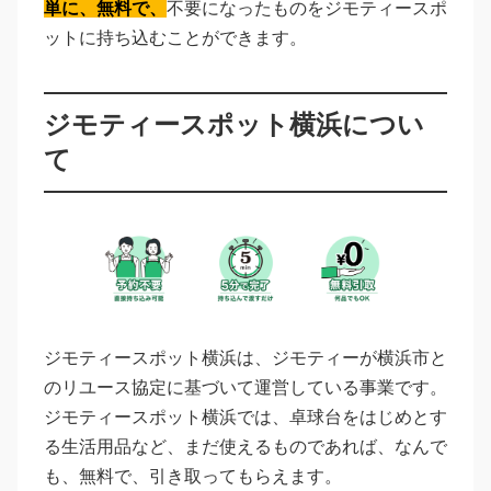
単に、無料で、
不要になったものをジモティースポ
ットに持ち込むことができます。
ジモティースポット横浜につい
て
ジモティースポット横浜は、ジモティーが横浜市と
のリユース協定に基づいて運営している事業です。
ジモティースポット横浜では、卓球台をはじめとす
る生活用品など、まだ使えるものであれば、なんで
も、無料で、引き取ってもらえます。