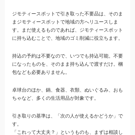
ジモティースポットで引き取った不要品は、そのま
まジモティースポットで地域の方へリユースしま
す。まだ使えるものであれば、ジモティースポット
に持ち込むことで、地域のゴミ削減に役立ちます。
持込の予約は不要なので、いつでも持込可能。不要
になったものを、そのまま持ち込んで渡すだけ。梱
包なども必要ありません。
卓球台のほか、鍋、食器、衣類、ぬいぐるみ、おも
ちゃなど、多くの生活用品が対象です。
引き取りの基準は、「次の人が使えるかどうか」で
す。
「これって大丈夫？」というものも、まずは相談し