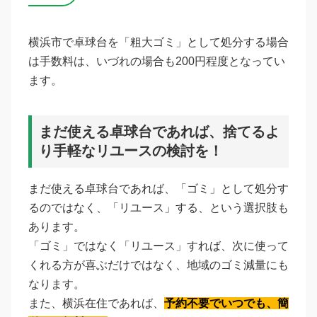
横浜市で卓球台を「粗大ゴミ」として処分する場合
は手数料は、いづれの場合も200円程度となってい
ます。
まだ使える卓球台であれば、捨てるよ
り手軽なリユースの検討を！
まだ使える卓球台であれば、「ゴミ」として処分す
るのではなく、「リユース」する、という選択肢も
あります。
「ゴミ」ではなく「リユース」すれば、次に使って
くれる方が喜ぶだけではなく、地域のゴミ減量にも
なります。
また、横浜在住であれば、
予約不要でいつでも、簡