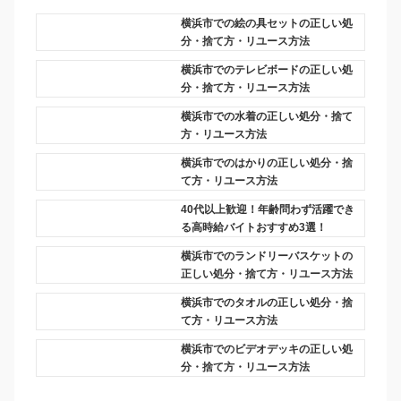
横浜市での絵の具セットの正しい処
分・捨て方・リユース方法
横浜市でのテレビボードの正しい処
分・捨て方・リユース方法
横浜市での水着の正しい処分・捨て
方・リユース方法
横浜市でのはかりの正しい処分・捨
て方・リユース方法
40代以上歓迎！年齢問わず活躍でき
る高時給バイトおすすめ3選！
横浜市でのランドリーバスケットの
正しい処分・捨て方・リユース方法
横浜市でのタオルの正しい処分・捨
て方・リユース方法
横浜市でのビデオデッキの正しい処
分・捨て方・リユース方法