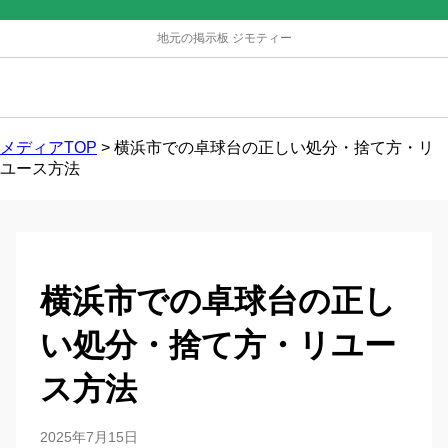
地元の掲示板 ジモティー
メディアTOP
>
横浜市での卓球台の正しい処分・捨て方・リ
ユース方法
横浜市での卓球台の正し
い処分・捨て方・リユー
ス方法
2025年7月15日