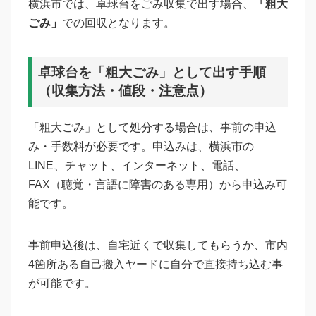
横浜市では、卓球台をごみ収集で出す場合、
「粗大
ごみ」
での回収となります。
卓球台を「粗大ごみ」として出す手順
（収集方法・値段・注意点）
「粗大ごみ」として処分する場合は、事前の申込
み・手数料が必要です。申込みは、横浜市の
LINE、チャット、インターネット、電話、
FAX（聴覚・言語に障害のある専用）から申込み可
能です。
事前申込後は、自宅近くで収集してもらうか、市内
4箇所ある自己搬入ヤードに自分で直接持ち込む事
が可能です。