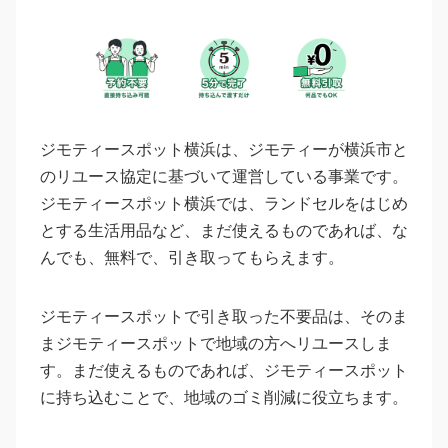
ジモティースポット横浜は、ジモティーが横浜市と
のリユース協定に基づいて運営している事業です。
ジモティースポット横浜では、ランドセルをはじめ
とする生活用品など、まだ使えるものであれば、な
んでも、無料で、引き取ってもらえます。
ジモティースポットで引き取った不要品は、そのま
まジモティースポットで地域の方へリユースしま
す。まだ使えるものであれば、ジモティースポット
に持ち込むことで、地域のゴミ削減に役立ちます。