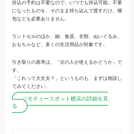
持込の予約は不要なので、いつでも持込可能。不要
になったものを、そのまま持ち込んで渡すだけ。梱
包なども必要ありません。
ランドセルのほか、鍋、食器、衣類、ぬいぐるみ、
おもちゃなど、多くの生活用品が対象です。
引き取りの基準は、「次の人が使えるかどうか」で
す。
「これって大丈夫？」というものも、まずは相談し
てみてください。
ジモティースポット横浜の詳細を見
る