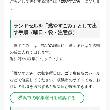
ごみとして処分する場合は
「燃やすごみ」
になりま
す。
ランドセルを「燃やすごみ」として出
す手順（曜日・袋・注意点）
「燃すごみ」は、指定の曜日に、透明または半透明
の袋に入れて出します。
週に2回の収集になっています。
「燃やすごみ」の収集曜日は、ゴミ集積所のシール
などで確認してください。横浜市のサイトでも、お
住いの地域を選択すると収集日が確認できます。
横浜市の収集曜日を確認する