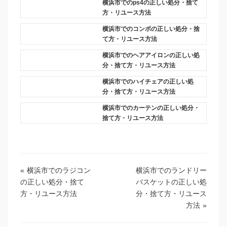
横浜市でのps4の正しい処分・捨て
方・リユース方法
横浜市でのコンポの正しい処分・捨
て方・リユース方法
横浜市でのヘアアイロンの正しい処
分・捨て方・リユース方法
横浜市でのハイチェアの正しい処
分・捨て方・リユース方法
横浜市でのカーテンの正しい処分・
捨て方・リユース方法
«
横浜市でのラジコン
横浜市でのランドリー
の正しい処分・捨て
バスケットの正しい処
方・リユース方法
分・捨て方・リユース
方法
»