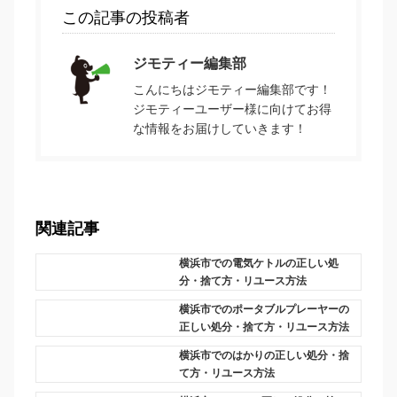
この記事の投稿者
ジモティー編集部
こんにちはジモティー編集部です！
ジモティーユーザー様に向けてお得
な情報をお届けしていきます！
関連記事
横浜市での電気ケトルの正しい処
分・捨て方・リユース方法
横浜市でのポータブルプレーヤーの
正しい処分・捨て方・リユース方法
横浜市でのはかりの正しい処分・捨
て方・リユース方法