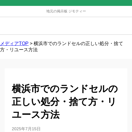
地元の掲示板 ジモティー
メディアTOP
>
横浜市でのランドセルの正しい処分・捨て
方・リユース方法
横浜市でのランドセルの
正しい処分・捨て方・リ
ユース方法
2025年7月15日