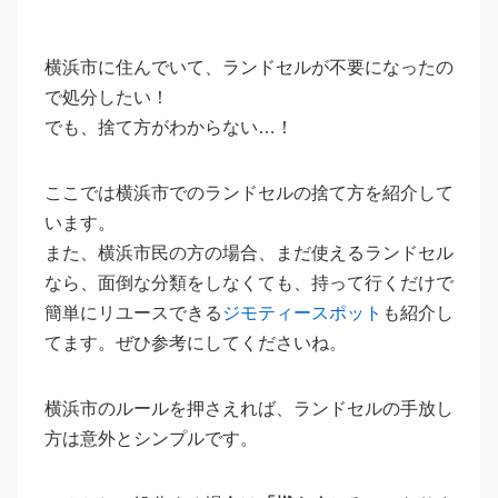
横浜市に住んでいて、ランドセルが不要になったの
で処分したい！
でも、捨て方がわからない…！
ここでは横浜市でのランドセルの捨て方を紹介して
います。
また、横浜市民の方の場合、まだ使えるランドセル
なら、面倒な分類をしなくても、持って行くだけで
簡単にリユースできる
ジモティースポット
も紹介し
てます。ぜひ参考にしてくださいね。
横浜市のルールを押さえれば、ランドセルの手放し
方は意外とシンプルです。