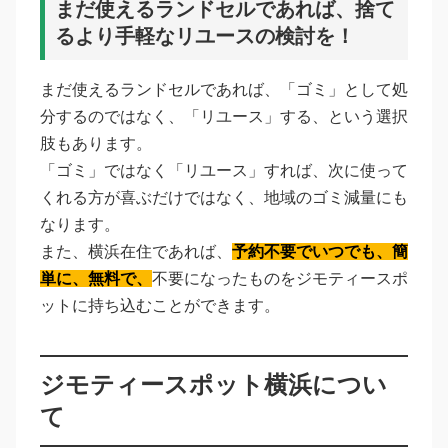
まだ使えるランドセルであれば、捨て
るより手軽なリユースの検討を！
まだ使えるランドセルであれば、「ゴミ」として処
分するのではなく、「リユース」する、という選択
肢もあります。
「ゴミ」ではなく「リユース」すれば、次に使って
くれる方が喜ぶだけではなく、地域のゴミ減量にも
なります。
また、横浜在住であれば、
予約不要でいつでも、簡
単に、無料で、
不要になったものをジモティースポ
ットに持ち込むことができます。
ジモティースポット横浜につい
て