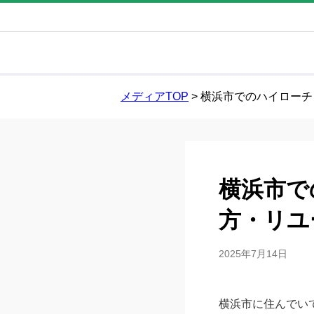
メディアTOP
>
横浜市でのハイローチ
横浜市で
方・リユ
2025年7月14日
横浜市に住んでい