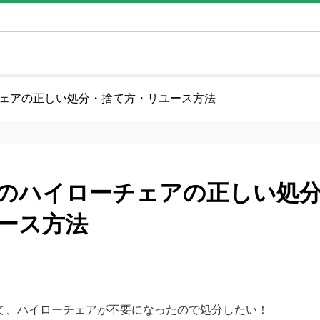
ェアの正しい処分・捨て方・リユース方法
のハイローチェアの正しい処
ース方法
て、ハイローチェアが不要になったので処分したい！