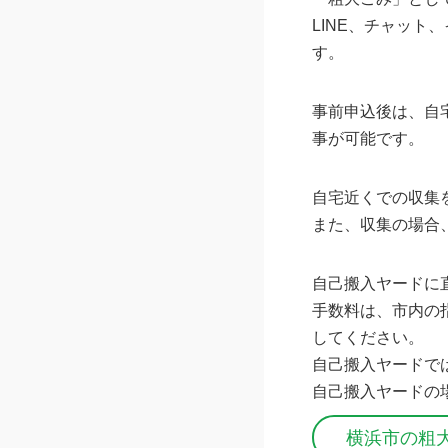
LINE、チャット
す。
事前申込後は、自
事が可能です。
自宅近くでの収集
また、収集の場合
自己搬入ヤードに
手数料は、市内の
してください。
自己搬入ヤードで
自己搬入ヤードの
横浜市の粗