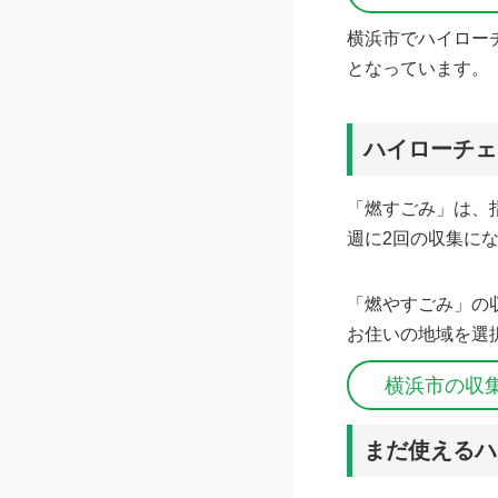
横浜市でハイロー
となっています。
ハイローチェ
「燃すごみ」は、
週に2回の収集に
「燃やすごみ」の
お住いの地域を選
横浜市の収
まだ使えるハ