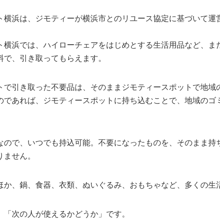
ト横浜は、ジモティーが横浜市とのリユース協定に基づいて運
ト横浜では、ハイローチェアをはじめとする生活用品など、ま
料で、引き取ってもらえます。
トで引き取った不要品は、そのままジモティースポットで地域
のであれば、ジモティースポットに持ち込むことで、地域のゴ
なので、いつでも持込可能。不要になったものを、そのまま持
りません。
ほか、鍋、食器、衣類、ぬいぐるみ、おもちゃなど、多くの生
、「次の人が使えるかどうか」です。