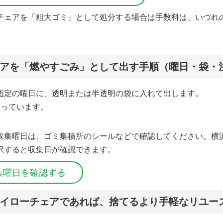
チェアを「粗大ゴミ」として処分する場合は手数料は、いづれの
アを「燃やすごみ」として出す手順（曜日・袋・
指定の曜日に、透明または半透明の袋に入れて出します。
なっています。
収集曜日は、ゴミ集積所のシールなどで確認してください。横
択すると収集日が確認できます。
集曜日を確認する
イローチェアであれば、捨てるより手軽なリユー