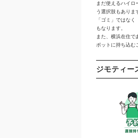
まだ使えるハイロ
う選択肢もありま
「ゴミ」ではなく
もなります。
また、横浜在住で
ポットに持ち込む
ジモティー