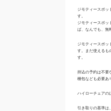
ジモティースポッ
す。
ジモティースポッ
ば、なんでも、無
ジモティースポッ
す。まだ使えるも
す。
持込の予約は不要
梱包なども必要あ
ハイローチェアの
引き取りの基準は