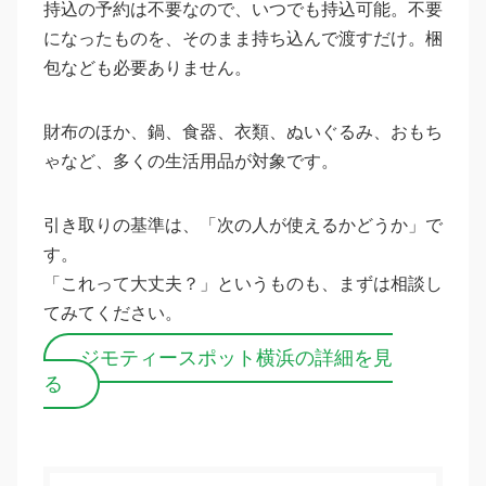
持込の予約は不要なので、いつでも持込可能。不要
になったものを、そのまま持ち込んで渡すだけ。梱
包なども必要ありません。
財布のほか、鍋、食器、衣類、ぬいぐるみ、おもち
ゃなど、多くの生活用品が対象です。
引き取りの基準は、「次の人が使えるかどうか」で
す。
「これって大丈夫？」というものも、まずは相談し
てみてください。
ジモティースポット横浜の詳細を見
る