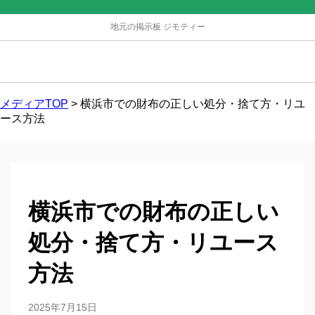
地元の掲示板 ジモティー
メディアTOP
>
横浜市での財布の正しい処分・捨て方・リユ
ース方法
横浜市での財布の正しい
処分・捨て方・リユース
方法
2025年7月15日