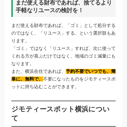
まだ使える財布であれば、捨てるより
手軽なリユースの検討を！
まだ使える財布であれば、「ゴミ」として処分する
のではなく、「リユース」する、という選択肢もあ
ります。
「ゴミ」ではなく「リユース」すれば、次に使って
くれる方が喜ぶだけではなく、地域のゴミ減量にも
なります。
また、横浜在住であれば、
予約不要でいつでも、簡
単に、無料で、
不要になったものをジモティースポ
ットに持ち込むことができます。
ジモティースポット横浜につい
て