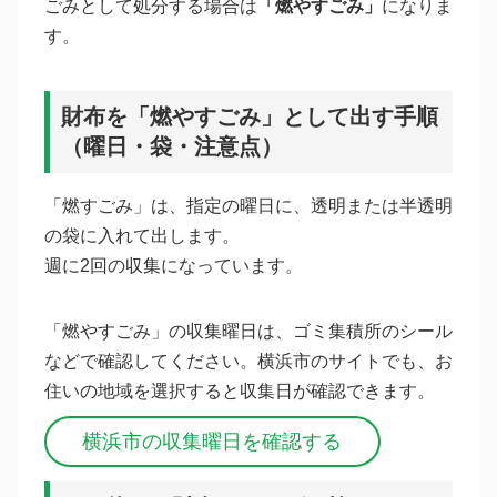
ごみとして処分する場合は
「燃やすごみ」
になりま
す。
財布を「燃やすごみ」として出す手順
（曜日・袋・注意点）
「燃すごみ」は、指定の曜日に、透明または半透明
の袋に入れて出します。
週に2回の収集になっています。
「燃やすごみ」の収集曜日は、ゴミ集積所のシール
などで確認してください。横浜市のサイトでも、お
住いの地域を選択すると収集日が確認できます。
横浜市の収集曜日を確認する