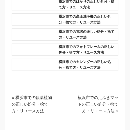
横浜市でのはかりの正しい処分・捨
て方・リユース方法
横浜市での高圧洗浄機の正しい処
分・捨て方・リユース方法
横浜市での電球の正しい処分・捨て
方・リユース方法
横浜市でのフォトフレームの正しい
処分・捨て方・リユース方法
横浜市でのカレンダーの正しい処
分・捨て方・リユース方法
«
横浜市での観葉植物
横浜市での足ふきマッ
の正しい処分・捨て
トの正しい処分・捨て
方・リユース方法
方・リユース方法
»