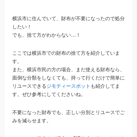
横浜市に住んでいて、財布が不要になったので処分
したい！
でも、捨て方がわからない…！
ここでは横浜市での財布の捨て方を紹介していま
す。
また、横浜市民の方の場合、まだ使える財布なら、
面倒な分類をしなくても、持って行くだけで簡単に
リユースできる
ジモティースポット
も紹介してま
す。ぜひ参考にしてくださいね。
不要になった財布でも、正しい分別とリユースでご
みを減らせます。