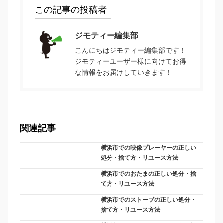
この記事の投稿者
ジモティー編集部
こんにちはジモティー編集部です！
ジモティーユーザー様に向けてお得
な情報をお届けしていきます！
関連記事
横浜市での映像プレーヤーの正しい
処分・捨て方・リユース方法
横浜市でのおたまの正しい処分・捨
て方・リユース方法
横浜市でのストーブの正しい処分・
捨て方・リユース方法