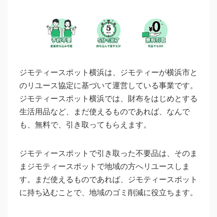
ジモティースポット横浜は、ジモティーが横浜市と
のリユース協定に基づいて運営している事業です。
ジモティースポット横浜では、財布をはじめとする
生活用品など、まだ使えるものであれば、なんで
も、無料で、引き取ってもらえます。
ジモティースポットで引き取った不要品は、そのま
まジモティースポットで地域の方へリユースしま
す。まだ使えるものであれば、ジモティースポット
に持ち込むことで、地域のゴミ削減に役立ちます。