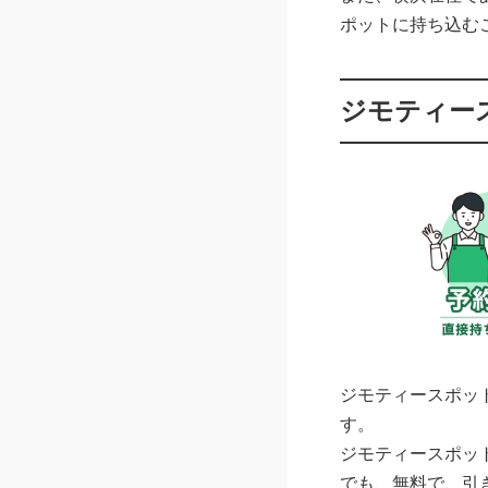
ポットに持ち込む
ジモティー
ジモティースポッ
す。
ジモティースポッ
でも、無料で、引