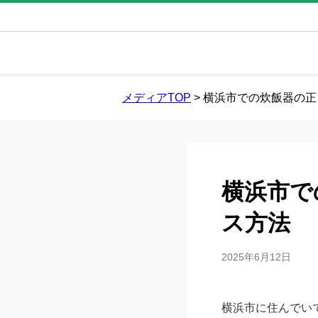
メディアTOP
>
横浜市での炊飯器の正
横浜市で
ス方法
2025年6月12日
横浜市に住んでい