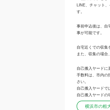
LINE、チャット
す。
事前申込後は、自
事が可能です。
自宅近くでの収集
また、収集の場合
自己搬入ヤードに
手数料は、市内の
さい。
自己搬入ヤードで
自己搬入ヤードの
横浜市の粗