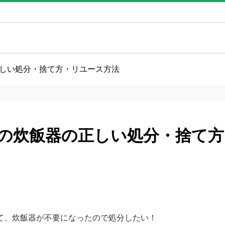
しい処分・捨て方・リユース方法
の炊飯器の正しい処分・捨て方
て、炊飯器が不要になったので処分したい！