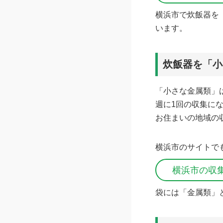
横浜市で炊飯器を
います。
炊飯器を「小
「小さな金属類」
週に1回の収集に
お住まいの地域の
横浜市のサイトで
横浜市の収
袋には「金属類」