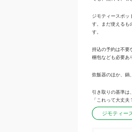
ジモティースポッ
す。まだ使えるも
す。
持込の予約は不要
梱包なども必要あ
炊飯器のほか、鍋
引き取りの基準は
「これって大丈夫
ジモティー