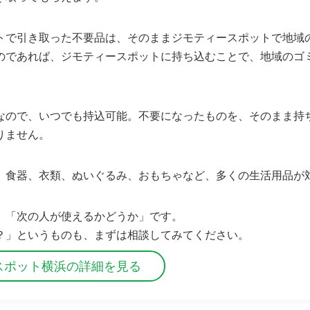
トで引き取った不要品は、そのままジモティースポットで地域
のであれば、ジモティースポットに持ち込むことで、地域のゴ
なので、いつでも持込可能。不要になったものを、そのまま持
りません。
、食器、衣類、ぬいぐるみ、おもちゃなど、多くの生活用品が
、「次の人が使えるかどうか」です。
？」というものも、まずは相談してみてください。
スポット横浜の詳細を見る