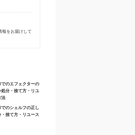
情報をお届けして
市でのエフェクターの
い処分・捨て方・リユ
方法
市でのシェルフの正し
分・捨て方・リユース