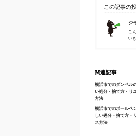
この記事の
ジ
こ
い
関連記事
横浜市でのダンベル
い処分・捨て方・リ
方法
横浜市でのボールペ
しい処分・捨て方・
ス方法